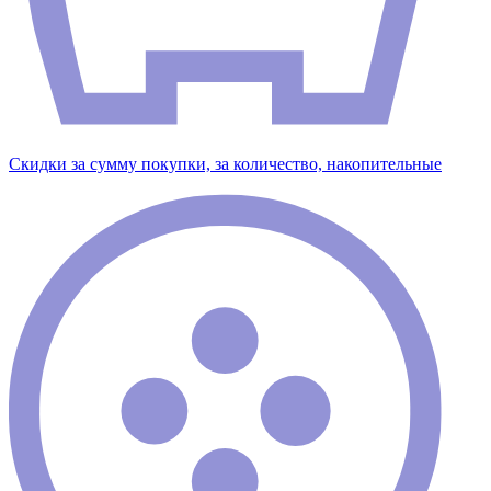
Скидки за сумму покупки, за количество, накопительные