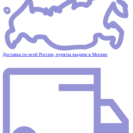
Доставка по всей России, пункты выдачи в Москве