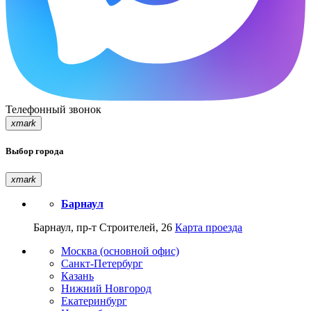
Телефонный звонок
xmark
Выбор города
xmark
Барнаул
Барнаул, пр-т Строителей, 26
Карта проезда
Москва (основной офис)
Санкт-Петербург
Казань
Нижний Новгород
Екатеринбург