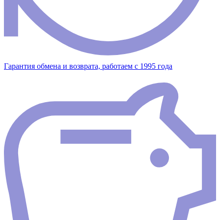
Гарантия обмена и возврата, работаем с 1995 года