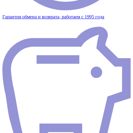
Гарантия обмена и возврата, работаем с 1995 года