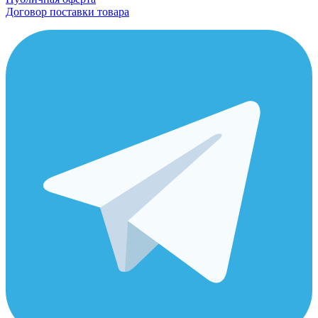
Договор поставки товара