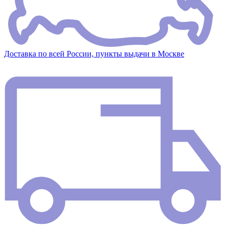
Доставка по всей России, пункты выдачи в Москве