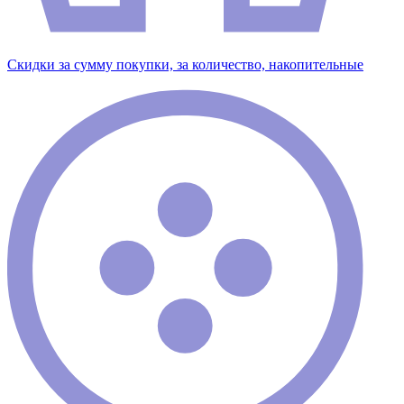
Скидки за сумму покупки, за количество, накопительные