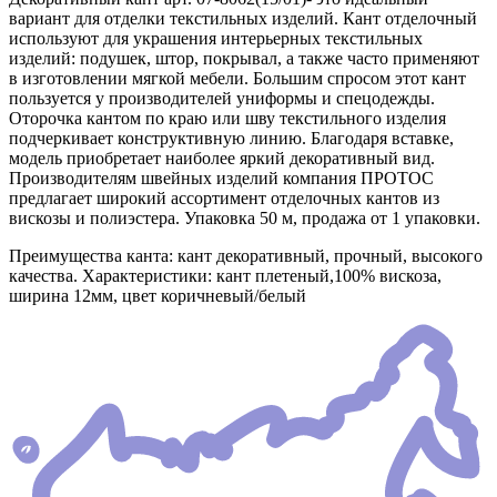
вариант для отделки текстильных изделий. Кант отделочный
используют для украшения интерьерных текстильных
изделий: подушек, штор, покрывал, а также часто применяют
в изготовлении мягкой мебели. Большим спросом этот кант
пользуется у производителей униформы и спецодежды.
Оторочка кантом по краю или шву текстильного изделия
подчеркивает конструктивную линию. Благодаря вставке,
модель приобретает наиболее яркий декоративный вид.
Производителям швейных изделий компания ПРОТОС
предлагает широкий ассортимент отделочных кантов из
вискозы и полиэстера. Упаковка 50 м, продажа от 1 упаковки.
Преимущества канта: кант декоративный, прочный, высокого
качества. Характеристики: кант плетеный,100% вискоза,
ширина 12мм, цвет коричневый/белый