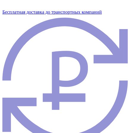
Бесплатная доставка до транспортных компаний