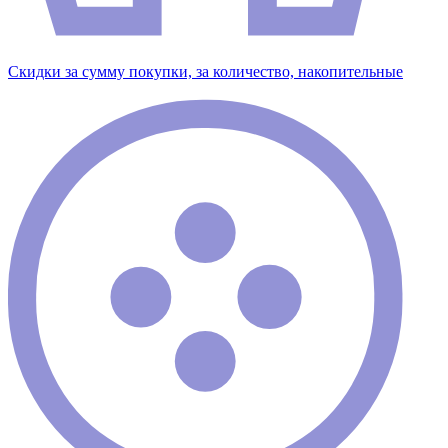
Скидки за сумму покупки, за количество, накопительные