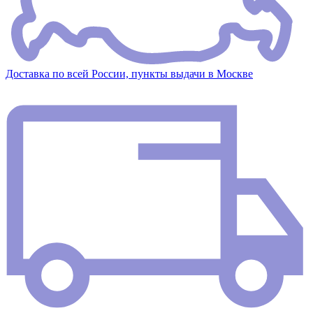
Доставка по всей России, пункты выдачи в Москве