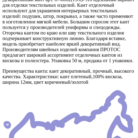
для отделки текстильных изделий. Кант отделочный
используют для украшения интерьерных текстильных
изделий: подушек, штор, покрывал, а также часто применяют
в изготовлении мягкой мебели. Большим спросом этот кант
пользуется у производителей униформы и спецодежды.
Оторочка кантом по краю или шву текстильного изделия
подчеркивает конструктивную линию. Благодаря вставке,
модель приобретает наиболее яркий декоративный вид.
Производителям швейных изделий компания ПРОТОС
предлагает широкий ассортимент отделочных кантов из
вискозы и полиэстера. Упаковка 50 м, продажа от 1 упаковки.
Преимущества канта: кант декоративный, прочный, высокого
качества. Характеристики: кант плетеный,100% вискоза,
ширина 12мм, цвет коричневый/золотой