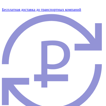
Бесплатная доставка до транспортных компаний