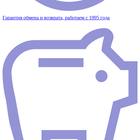
Гарантия обмена и возврата, работаем с 1995 года