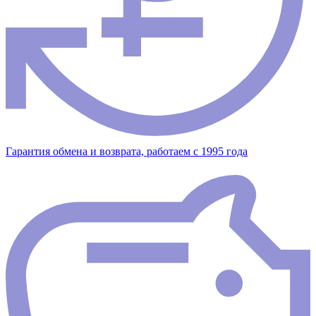
Гарантия обмена и возврата, работаем с 1995 года