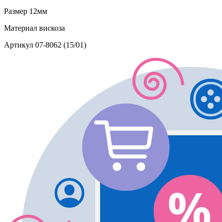
Размер
12мм
Материал
вискоза
Артикул
07-8062 (15/01)