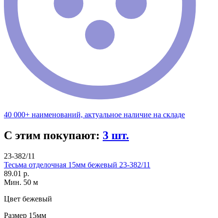
40 000+ наименований, актуальное наличие на складе
С этим покупают:
3 шт.
23-382/11
Тесьма отделочная 15мм бежевый 23-382/11
89.01 р.
Мин. 50 м
Цвет
бежевый
Размер
15мм