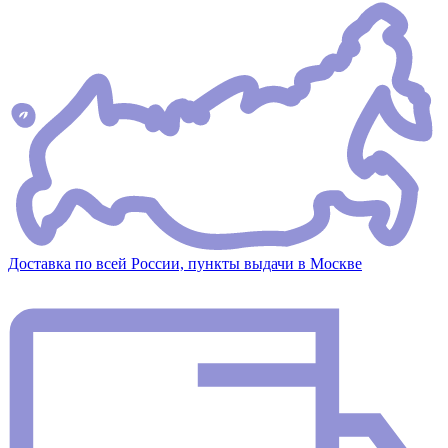
Доставка по всей России, пункты выдачи в Москве