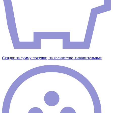
Скидки за сумму покупки, за количество, накопительные