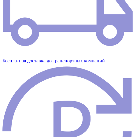
Бесплатная доставка до транспортных компаний