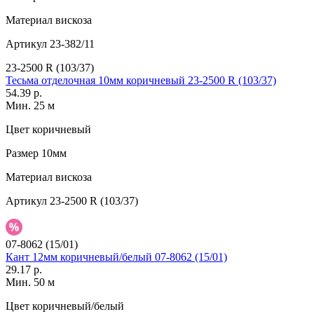
Материал
вискоза
Артикул
23-382/11
23-2500 R (103/37)
Тесьма отделочная 10мм коричневый 23-2500 R (103/37)
54.39 р.
Мин. 25 м
Цвет
коричневый
Размер
10мм
Материал
вискоза
Артикул
23-2500 R (103/37)
07-8062 (15/01)
Кант 12мм коричневый/белый 07-8062 (15/01)
29.17 р.
Мин. 50 м
Цвет
коричневый/белый