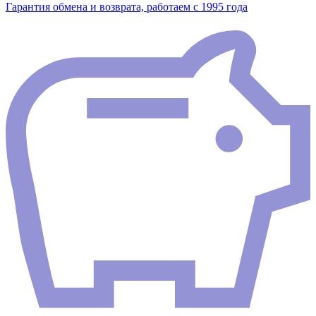
Гарантия обмена и возврата, работаем с 1995 года