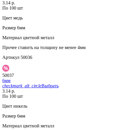
3.14 р.
По 100 шт
Цвет
медь
Размер
6мм
Материал
цветной металл
Прочее
ставить на толщину не менее 4мм
Артикул
50036
50037
6мм
checkmark_alt_circle
Выбрать
3.14 р.
По 100 шт
Цвет
никель
Размер
6мм
Материал
цветной металл