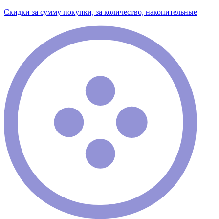
Скидки за сумму покупки, за количество, накопительные