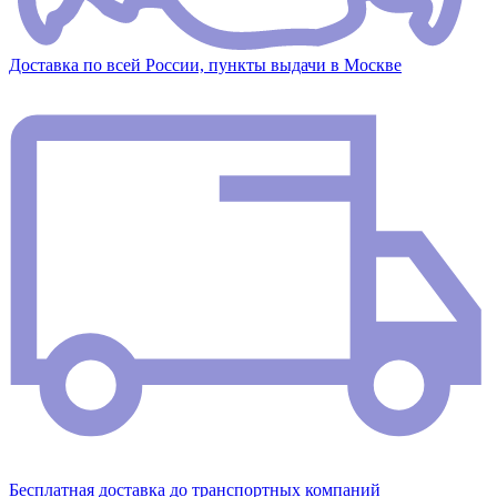
Доставка по всей России, пункты выдачи в Москве
Бесплатная доставка до транспортных компаний