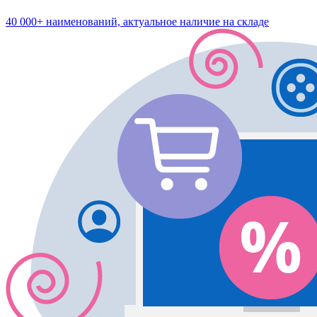
40 000+ наименований, актуальное наличие на складе