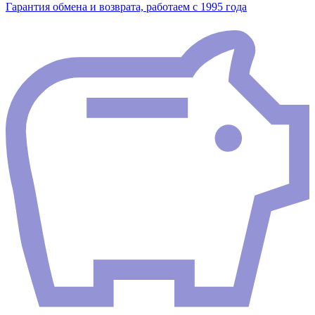
Гарантия обмена и возврата, работаем с 1995 года