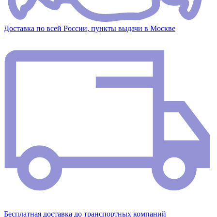
Доставка по всей России, пункты выдачи в Москве
Бесплатная доставка до транспортных компаний