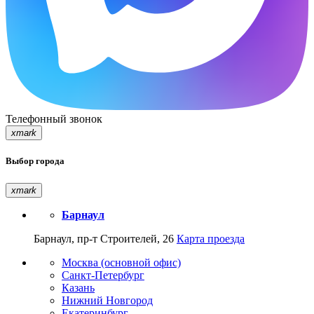
Телефонный звонок
xmark
Выбор города
xmark
Барнаул
Барнаул, пр-т Строителей, 26
Карта проезда
Москва (основной офис)
Санкт-Петербург
Казань
Нижний Новгород
Екатеринбург