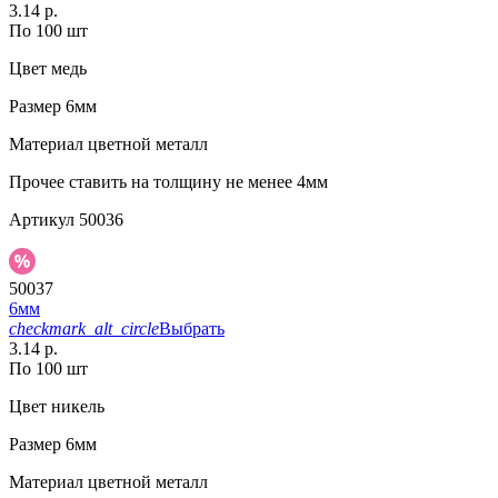
3.14 р.
По 100 шт
Цвет
медь
Размер
6мм
Материал
цветной металл
Прочее
ставить на толщину не менее 4мм
Артикул
50036
50037
6мм
checkmark_alt_circle
Выбрать
3.14 р.
По 100 шт
Цвет
никель
Размер
6мм
Материал
цветной металл