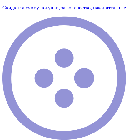
Скидки за сумму покупки, за количество, накопительные