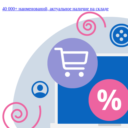
40 000+ наименований, актуальное наличие на складе