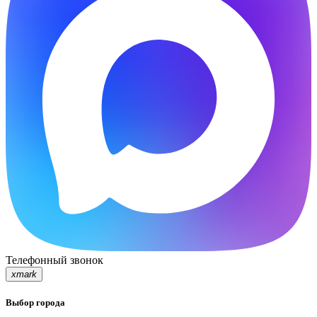
Телефонный звонок
xmark
Выбор города