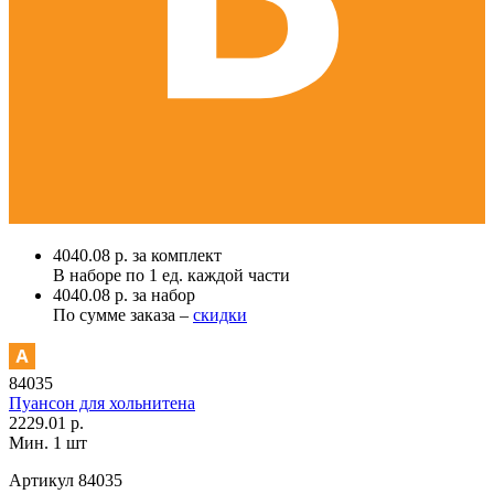
4040.08 р. за комплект
В наборе по
1 ед.
каждой части
4040.08 р. за набор
По сумме заказа –
скидки
84035
Пуансон для хольнитена
2229.01 р.
Мин. 1 шт
Артикул
84035