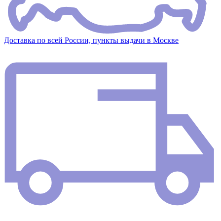
Доставка по всей России, пункты выдачи в Москве