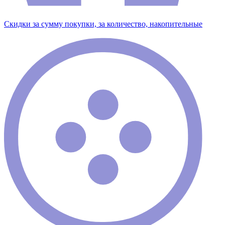
Скидки за сумму покупки, за количество, накопительные