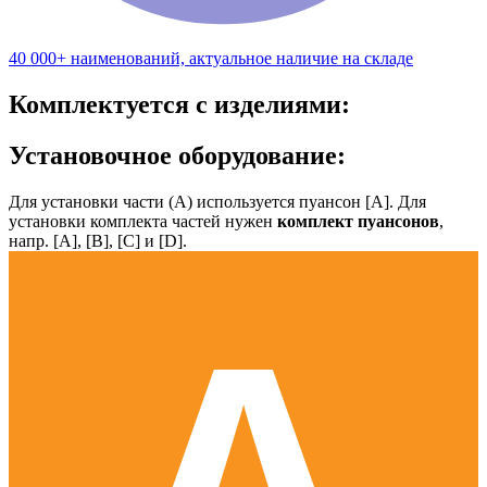
40 000+ наименований, актуальное наличие на складе
Комплектуется с изделиями:
Установочное оборудование:
Для установки части (А) используется пуансон [А]. Для
установки комплекта частей нужен
комплект пуансонов
,
напр. [А], [B], [С] и [D].