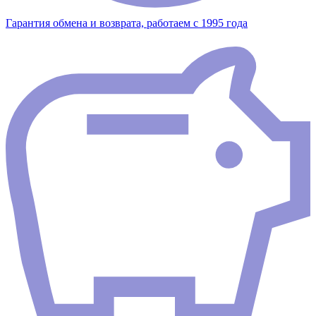
Гарантия обмена и возврата, работаем с 1995 года