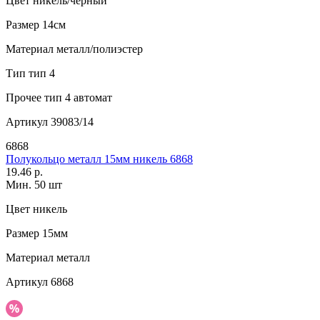
Цвет
никель/черный
Размер
14см
Материал
металл/полиэстер
Тип
тип 4
Прочее
тип 4 автомат
Артикул
39083/14
6868
Полукольцо металл 15мм никель 6868
19.46 р.
Мин. 50 шт
Цвет
никель
Размер
15мм
Материал
металл
Артикул
6868