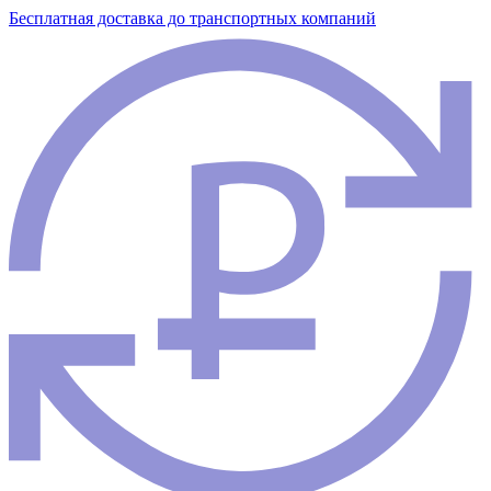
Бесплатная доставка до транспортных компаний