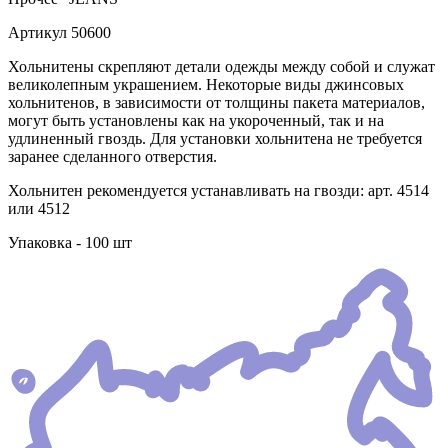
Артикул
50600
Хольнитены скрепляют детали одежды между собой и служат
великолепным украшением. Некоторые виды джинсовых
хольнитенов, в зависимости от толщины пакета материалов,
могут быть установлены как на укороченный, так и на
удлиненный гвоздь. Для установки хольнитена не требуется
заранее сделанного отверстия.
Хольнитен рекомендуется устанавливать на гвозди: арт. 4514
или 4512
Упаковка - 100 шт