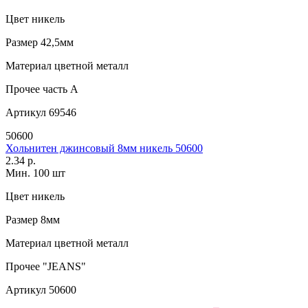
Цвет
никель
Размер
42,5мм
Материал
цветной металл
Прочее
часть A
Артикул
69546
50600
Хольнитен джинсовый 8мм никель 50600
2.34 р.
Мин. 100 шт
Цвет
никель
Размер
8мм
Материал
цветной металл
Прочее
"JEANS"
Артикул
50600