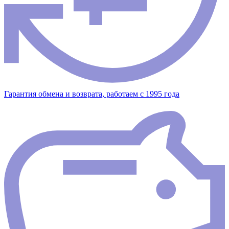
Гарантия обмена и возврата, работаем с 1995 года