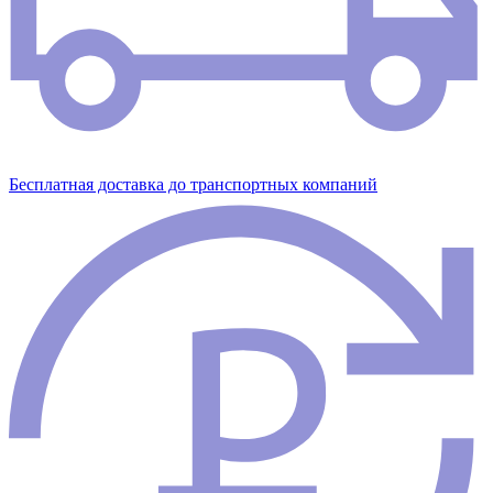
Бесплатная доставка до транспортных компаний