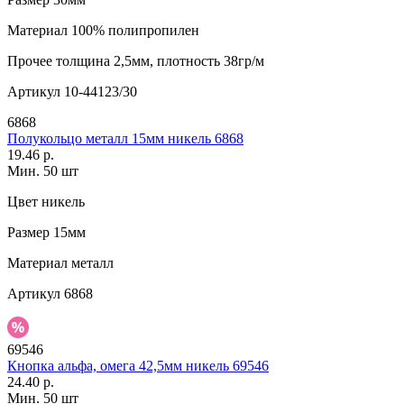
Материал
100% полипропилен
Прочее
толщина 2,5мм, плотность 38гр/м
Артикул
10-44123/30
6868
Полукольцо металл 15мм никель 6868
19.46 р.
Мин. 50 шт
Цвет
никель
Размер
15мм
Материал
металл
Артикул
6868
69546
Кнопка альфа, омега 42,5мм никель 69546
24.40 р.
Мин. 50 шт