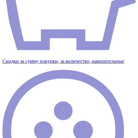
Скидки за сумму покупки, за количество, накопительные