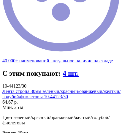
40 000+ наименований, актуальное наличие на складе
С этим покупают:
4 шт.
10-44123/30
Лента стропа 30мм зеленый/красный/оранжевый/желтый/
голубой/фиолетовы 10-44123/30
64.67 р.
Мин. 25 м
Цвет
зеленый/красный/оранжевый/желтый/голубой/
фиолетовы
Размер
30мм