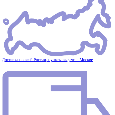
Доставка по всей России, пункты выдачи в Москве