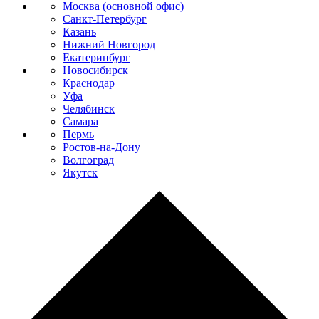
Москва (основной офис)
Санкт-Петербург
Казань
Нижний Новгород
Екатеринбург
Новосибирск
Краснодар
Уфа
Челябинск
Самара
Пермь
Ростов-на-Дону
Волгоград
Якутск