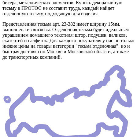
бисера, металлических элементов. Купить декоративную
тесьму в ПРОТОС не составит труда, каждый найдет
отделочную тесьму, подходящую для изделия.
Представленная тесьма арт. 23-382 имеет ширину 15мм,
выполнена из вискозы. Отделочная тесьма будет идеальным
украшением домашнего текстиля: штор, подушек, валиков,
скатертей и салфеток. Для каждого покупателя у нас не только
низкие цены на товары категории "тесьма отделочная", но и
быстрая доставка по Москве и Московской области, а также
до транспортных компаний.