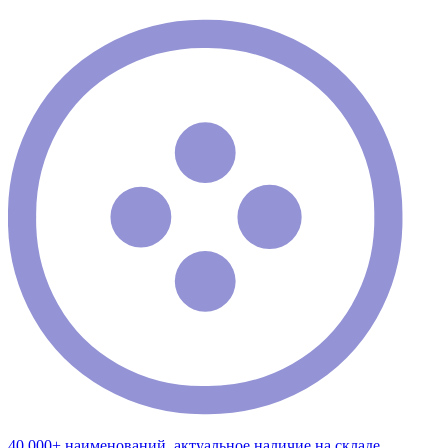
40 000+ наименований, актуальное наличие на складе