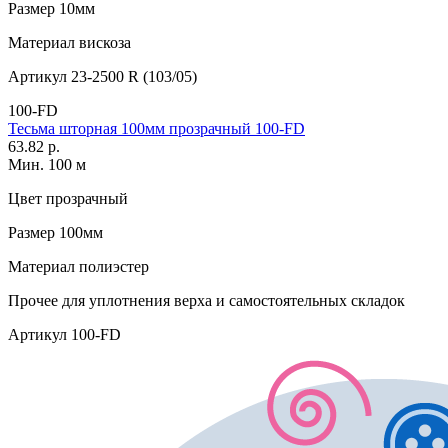
Размер
10мм
Материал
вискоза
Артикул
23-2500 R (103/05)
100-FD
Тесьма шторная 100мм прозрачный 100-FD
63.82 р.
Мин. 100 м
Цвет
прозрачный
Размер
100мм
Материал
полиэстер
Прочее
для уплотнения верха и самостоятельных складок
Артикул
100-FD