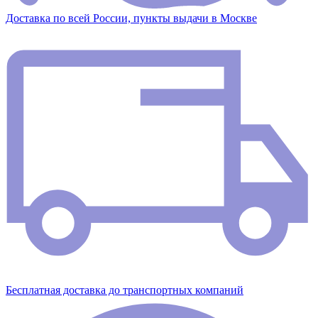
Доставка по всей России, пункты выдачи в Москве
Бесплатная доставка до транспортных компаний