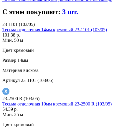
С этим покупают:
3 шт.
23-1101 (103/05)
Тесьма отделочная 14мм кремовый 23-1101 (103/05)
101.38 р.
Мин. 50 м
Цвет
кремовый
Размер
14мм
Материал
вискоза
Артикул
23-1101 (103/05)
23-2500 R (103/05)
Тесьма отделочная 10мм кремовый 23-2500 R (103/05)
54.39 р.
Мин. 25 м
Цвет
кремовый