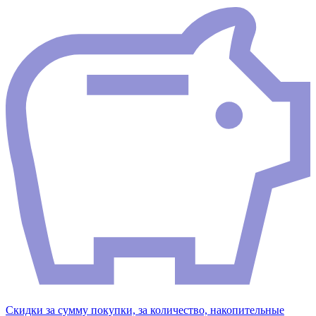
Скидки за сумму покупки, за количество, накопительные