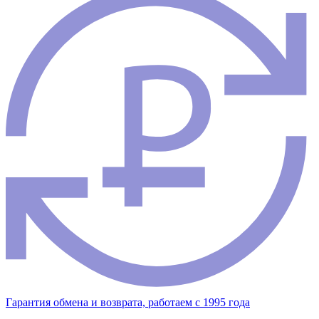
Гарантия обмена и возврата, работаем с 1995 года