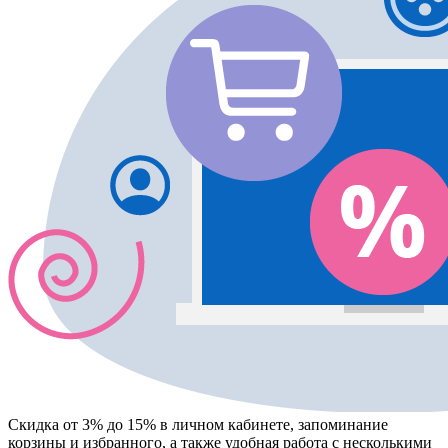
Скидка от 3% до 15%
в личном кабинете, запоминание
корзины
и
избранного
, а также удобная работа с несколькими