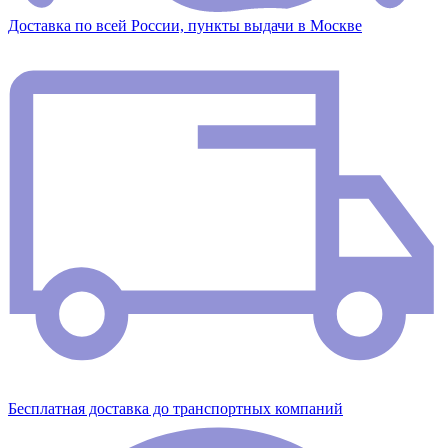
Доставка по всей России, пункты выдачи в Москве
Бесплатная доставка до транспортных компаний