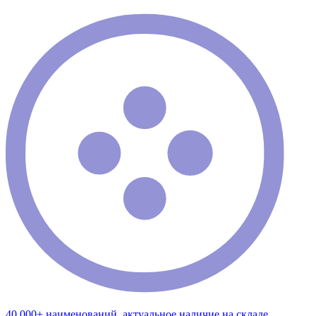
40 000+ наименований, актуальное наличие на складе