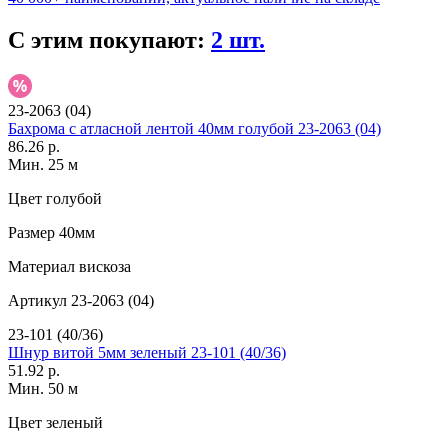
С этим покупают:
2 шт.
23-2063 (04)
Бахрома с атласной лентой 40мм голубой 23-2063 (04)
86.26 р.
Мин. 25 м
Цвет
голубой
Размер
40мм
Материал
вискоза
Артикул
23-2063 (04)
23-101 (40/36)
Шнур витой 5мм зеленый 23-101 (40/36)
51.92 р.
Мин. 50 м
Цвет
зеленый