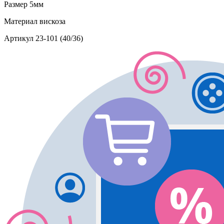
Размер
5мм
Материал
вискоза
Артикул
23-101 (40/36)