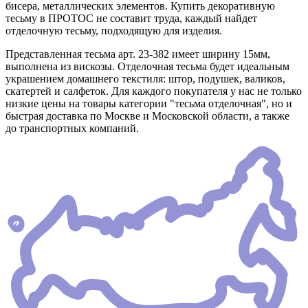
бисера, металлических элементов. Купить декоративную
тесьму в ПРОТОС не составит труда, каждый найдет
отделочную тесьму, подходящую для изделия.
Представленная тесьма арт. 23-382 имеет ширину 15мм,
выполнена из вискозы. Отделочная тесьма будет идеальным
украшением домашнего текстиля: штор, подушек, валиков,
скатертей и салфеток. Для каждого покупателя у нас не только
низкие цены на товары категории "тесьма отделочная", но и
быстрая доставка по Москве и Московской области, а также
до транспортных компаний.