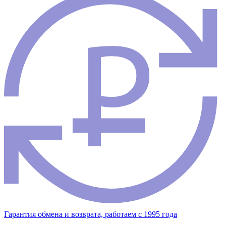
Гарантия обмена и возврата, работаем с 1995 года