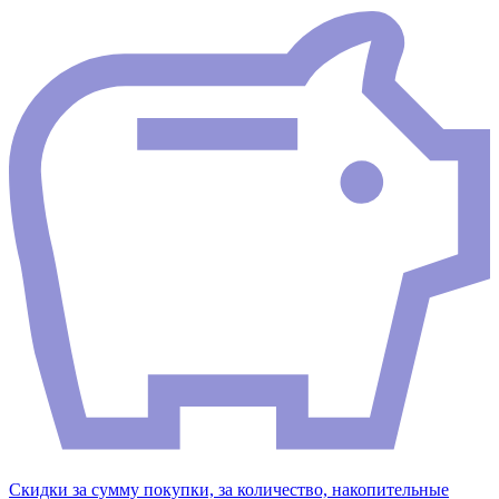
Скидки за сумму покупки, за количество, накопительные