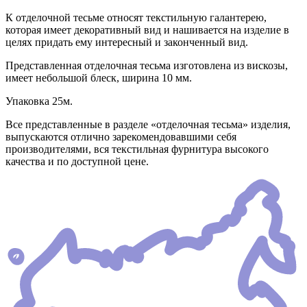
К отделочной тесьме относят текстильную галантерею,
которая имеет декоративный вид и нашивается на изделие в
целях придать ему интересный и законченный вид.
Представленная отделочная тесьма изготовлена из вискозы,
имеет небольшой блеск, ширина 10 мм.
Упаковка 25м.
Все представленные в разделе «отделочная тесьма» изделия,
выпускаются отлично зарекомендовавшими себя
производителями, вся текстильная фурнитура высокого
качества и по доступной цене.