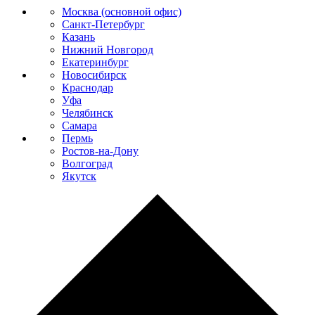
Москва (основной офис)
Санкт-Петербург
Казань
Нижний Новгород
Екатеринбург
Новосибирск
Краснодар
Уфа
Челябинск
Самара
Пермь
Ростов-на-Дону
Волгоград
Якутск