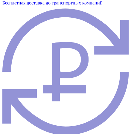
Бесплатная доставка до транспортных компаний