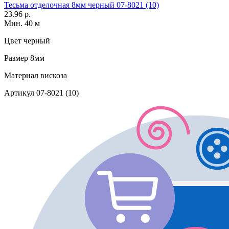
Тесьма отделочная 8мм черный 07-8021 (10)
23.96 р.
Мин. 40 м
Цвет
черный
Размер
8мм
Материал
вискоза
Артикул
07-8021 (10)