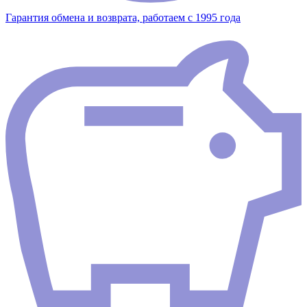
Гарантия обмена и возврата, работаем с 1995 года