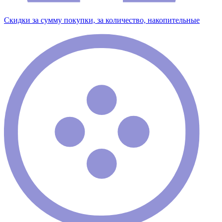
Скидки за сумму покупки, за количество, накопительные