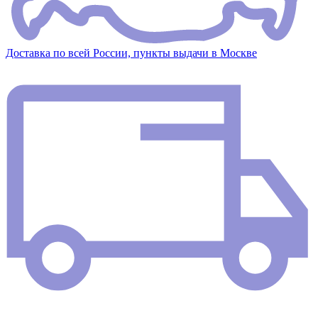
Доставка по всей России, пункты выдачи в Москве