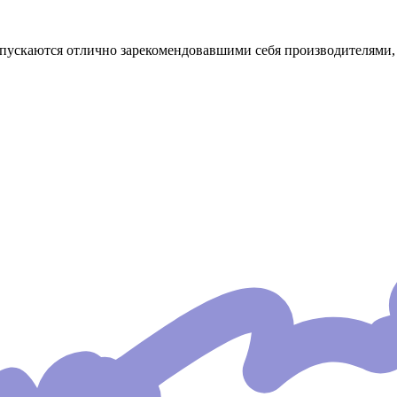
ыпускаются отлично зарекомендовавшими себя производителями, 