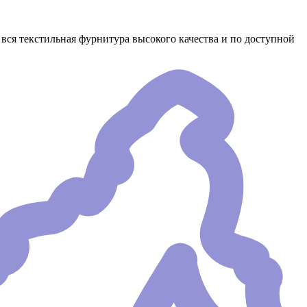
вся текстильная фурнитура высокого качества и по доступной