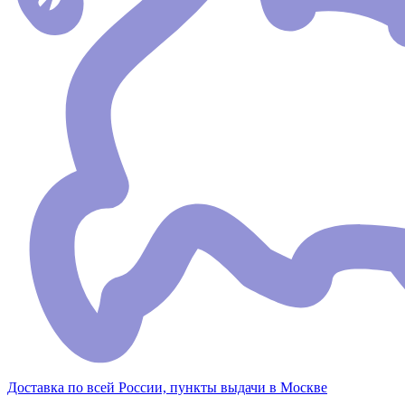
Доставка по всей России, пункты выдачи в Москве