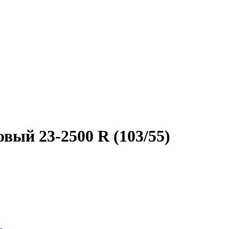
вый 23-2500 R (103/55)