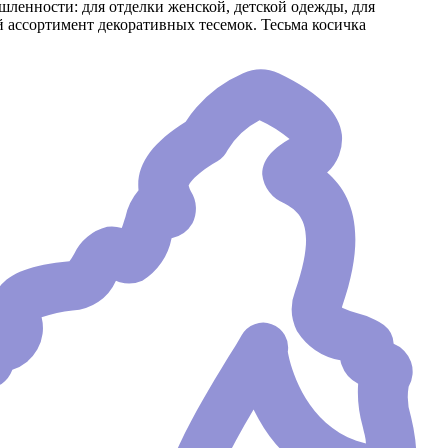
ленности: для отделки женской, детской одежды, для
ассортимент декоративных тесемок. Тесьма косичка