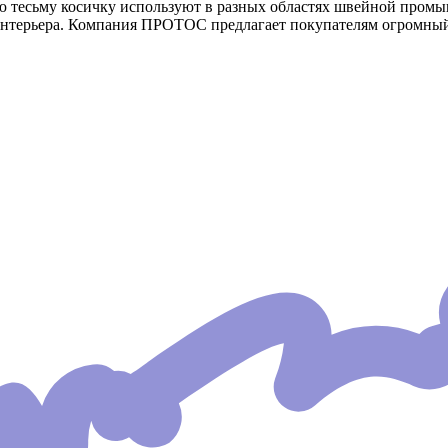
 тесьму косичку используют в разных областях швейной промыш
интерьера. Компания ПРОТОС предлагает покупателям огромный 