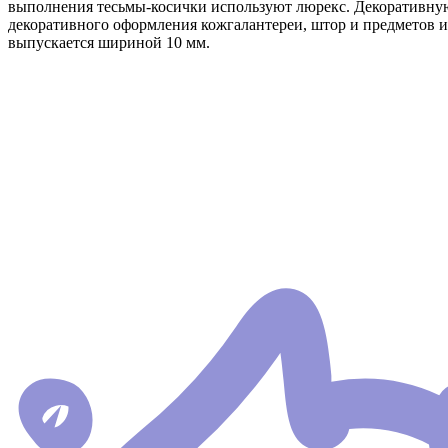
выполнения тесьмы-косички используют люрекс. Декоративную
декоративного оформления кожгалантереи, штор и предметов 
выпускается шириной 10 мм.