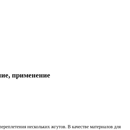
ние, применение
переплетения нескольких жгутов. В качестве материалов для