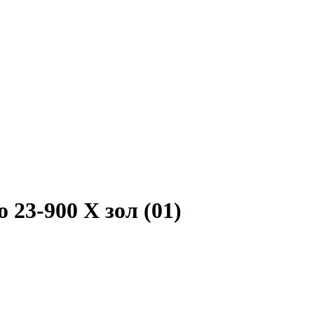
 23-900 X зол (01)