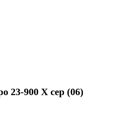
 23-900 X сер (06)