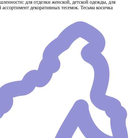
ленности: для отделки женской, детской одежды, для
ассортимент декоративных тесемок. Тесьма косичка