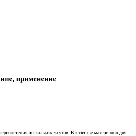
ание, применение
переплетения нескольких жгутов. В качестве материалов для