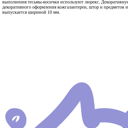
выполнения тесьмы-косички используют люрекс. Декоративную
декоративного оформления кожгалантереи, штор и предметов 
выпускается шириной 10 мм.