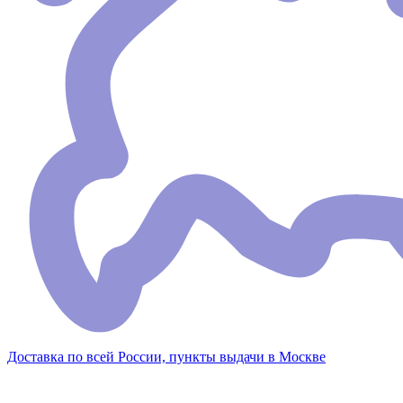
Доставка по всей России, пункты выдачи в Москве