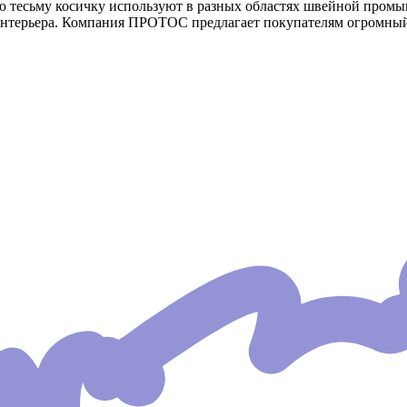
 тесьму косичку используют в разных областях швейной промыш
интерьера. Компания ПРОТОС предлагает покупателям огромный 