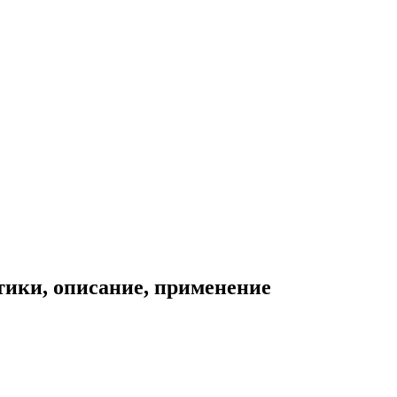
тики, описание, применение