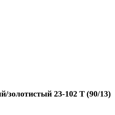
/золотистый 23-102 T (90/13)