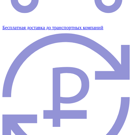
Бесплатная доставка до транспортных компаний