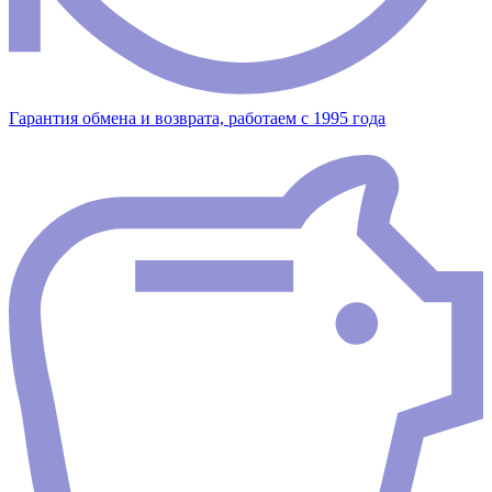
Гарантия обмена и возврата, работаем с 1995 года