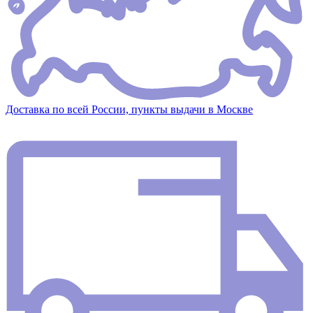
Доставка по всей России, пункты выдачи в Москве