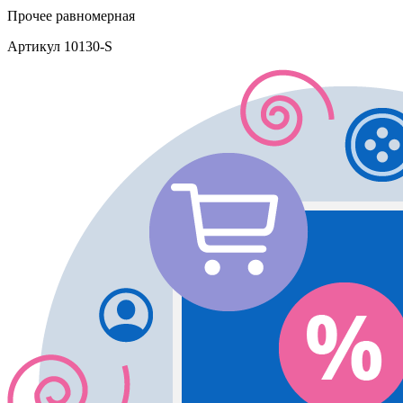
Прочее
равномерная
Артикул
10130-S