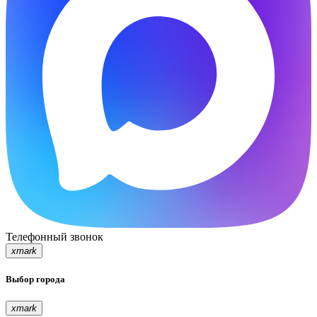
Телефонный звонок
xmark
Выбор города
xmark