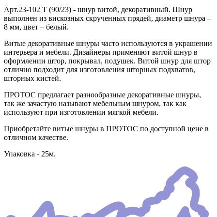
Арт.23-102 T (90/23) - шнур витой, декоративный. Шнур
выполнен из вискозных скрученных прядей, диаметр шнура –
8 мм, цвет – белый.
Витые декоративные шнуры часто используются в украшении
интерьера и мебели. Дизайнеры применяют витой шнур в
оформлении штор, покрывал, подушек. Витой шнур для штор
отлично подходит для изготовления шторных подхватов,
шторных кистей.
ПРОТОС предлагает разнообразные декоративные шнуры,
так же зачастую называют мебельным шнуром, так как
используют при изготовлении мягкой мебели.
Приобретайте витые шнуры в ПРОТОС по доступной цене в
отличном качестве.
Упаковка - 25м.