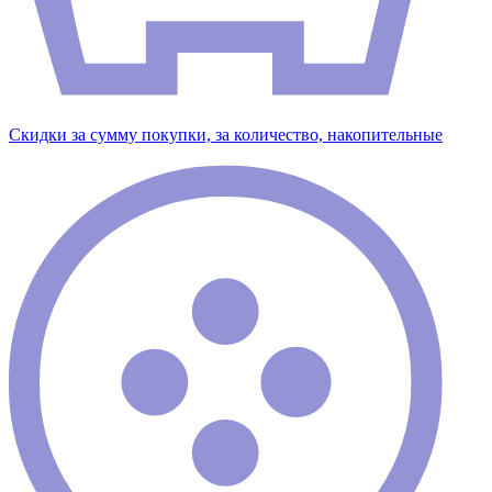
Скидки за сумму покупки, за количество, накопительные