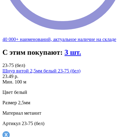
40 000+ наименований, актуальное наличие на складе
С этим покупают:
3 шт.
23-75 (бел)
Шнур витой 2,5мм белый 23-75 (бел)
23.49 р.
Мин. 100 м
Цвет
белый
Размер
2,5мм
Материал
метанит
Артикул
23-75 (бел)