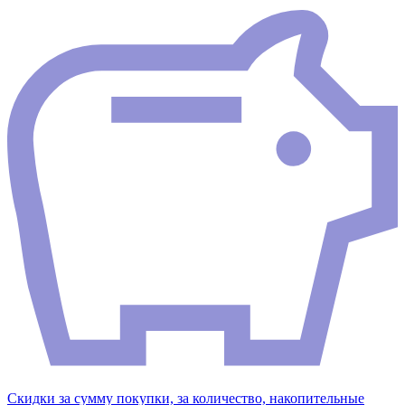
Скидки за сумму покупки, за количество, накопительные