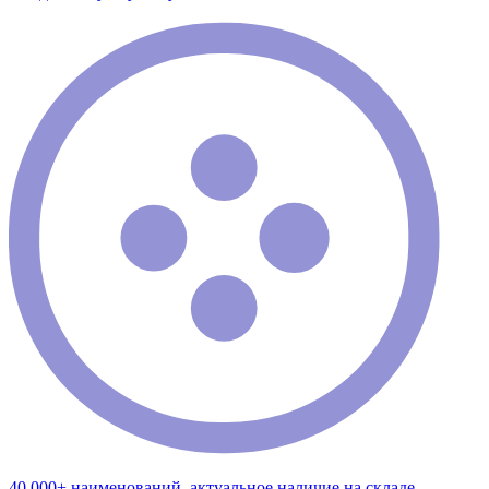
40 000+ наименований, актуальное наличие на складе