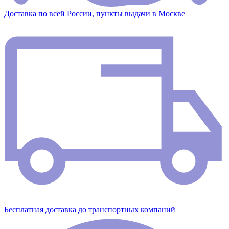
Доставка по всей России, пункты выдачи в Москве
Бесплатная доставка до транспортных компаний