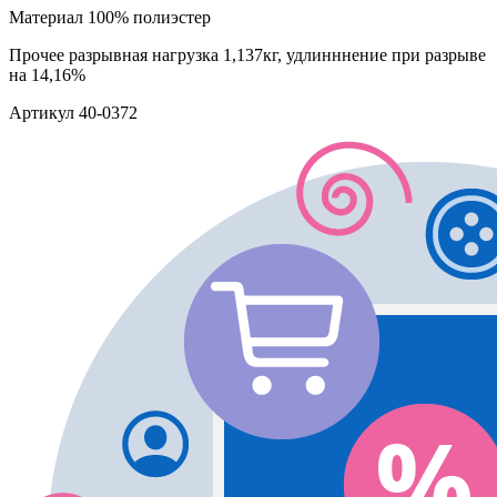
Материал
100% полиэстер
Прочее
разрывная нагрузка 1,137кг, удлинннение при разрыве
на 14,16%
Артикул
40-0372