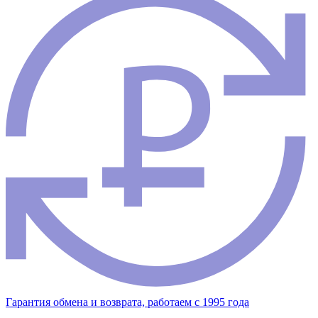
Гарантия обмена и возврата, работаем с 1995 года