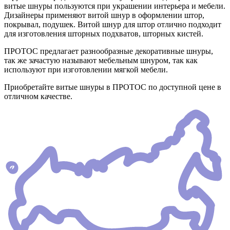
витые шнуры пользуются при украшении интерьера и мебели.
Дизайнеры применяют витой шнур в оформлении штор,
покрывал, подушек. Витой шнур для штор отлично подходит
для изготовления шторных подхватов, шторных кистей.
ПРОТОС предлагает разнообразные декоративные шнуры,
так же зачастую называют мебельным шнуром, так как
используют при изготовлении мягкой мебели.
Приобретайте витые шнуры в ПРОТОС по доступной цене в
отличном качестве.