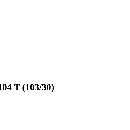
4 T (103/30)