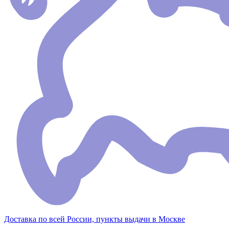
Доставка по всей России, пункты выдачи в Москве