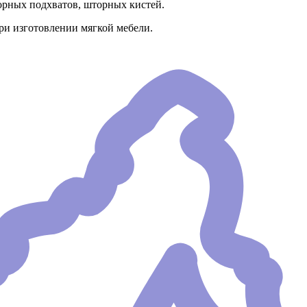
орных подхватов, шторных кистей.
ри изготовлении мягкой мебели.