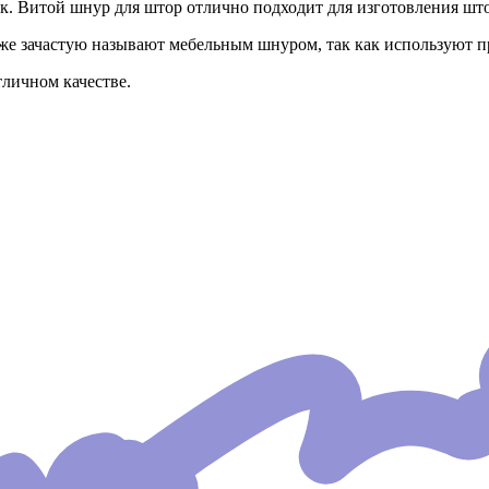
. Витой шнур для штор отлично подходит для изготовления шт
е зачастую называют мебельным шнуром, так как используют п
личном качестве.