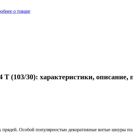
обнее о товаре
T (103/30): характеристики, описание,
 прядей. Особой популярностью декоративные витые шнуры пол