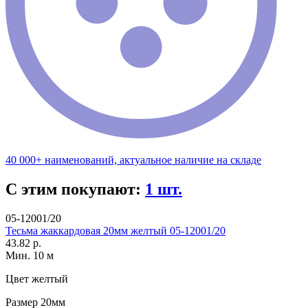
40 000+ наименований, актуальное наличие на складе
С этим покупают:
1 шт.
05-12001/20
Тесьма жаккардовая 20мм желтый 05-12001/20
43.82 р.
Мин. 10 м
Цвет
желтый
Размер
20мм