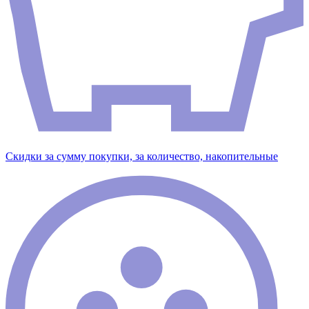
Скидки за сумму покупки, за количество, накопительные