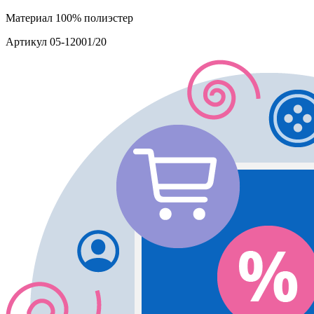
Материал
100% полиэстер
Артикул
05-12001/20