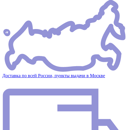
Доставка по всей России, пункты выдачи в Москве