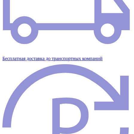
Бесплатная доставка до транспортных компаний