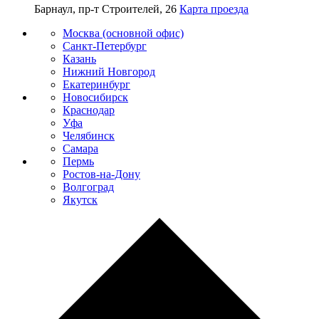
Барнаул, пр-т Строителей, 26
Карта проезда
Москва (основной офис)
Санкт-Петербург
Казань
Нижний Новгород
Екатеринбург
Новосибирск
Краснодар
Уфа
Челябинск
Самара
Пермь
Ростов-на-Дону
Волгоград
Якутск