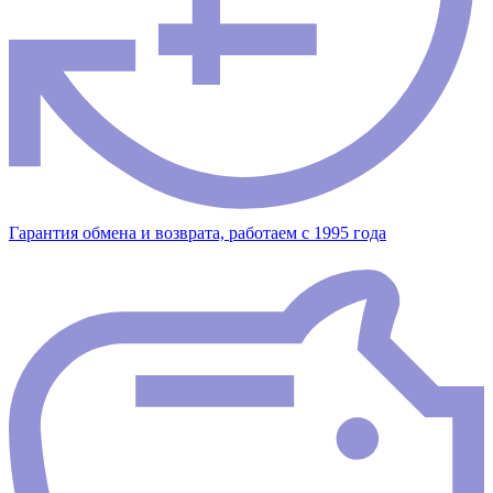
Гарантия обмена и возврата, работаем с 1995 года