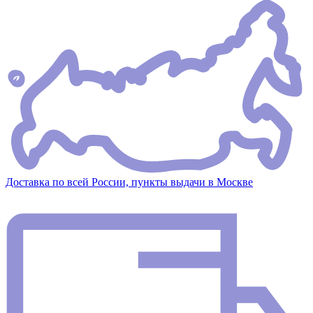
Доставка по всей России, пункты выдачи в Москве