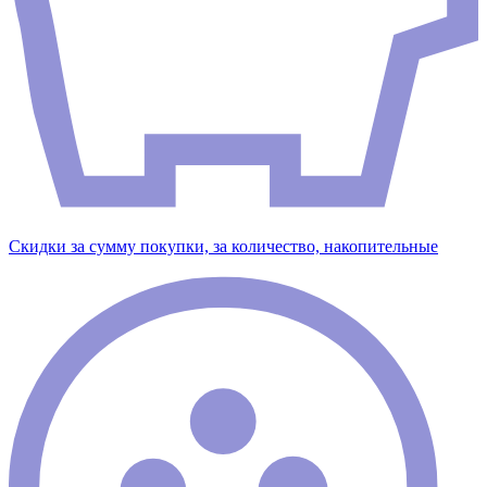
Скидки за сумму покупки, за количество, накопительные