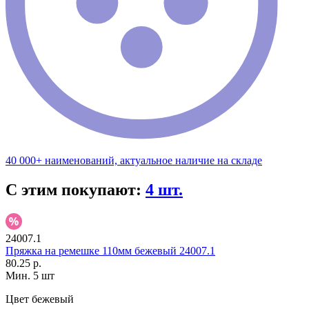
40 000+ наименований, актуальное наличие на складе
С этим покупают:
4 шт.
24007.1
Пряжка на ремешке 110мм бежевый 24007.1
80.25 р.
Мин. 5 шт
Цвет
бежевый