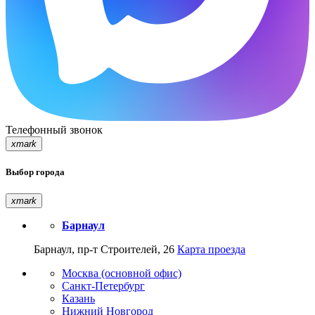
Телефонный звонок
xmark
Выбор города
xmark
Барнаул
Барнаул, пр-т Строителей, 26
Карта проезда
Москва (основной офис)
Санкт-Петербург
Казань
Нижний Новгород