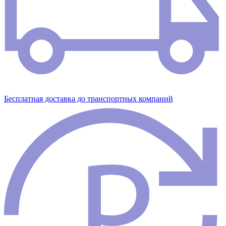
Бесплатная доставка до транспортных компаний