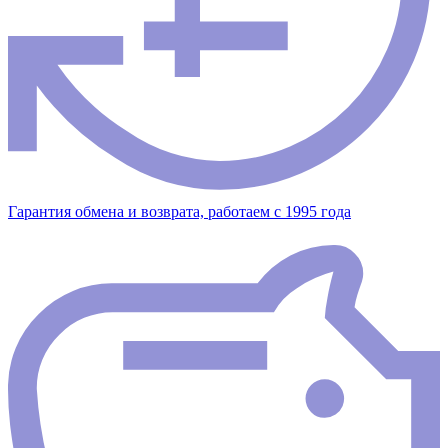
Гарантия обмена и возврата, работаем с 1995 года