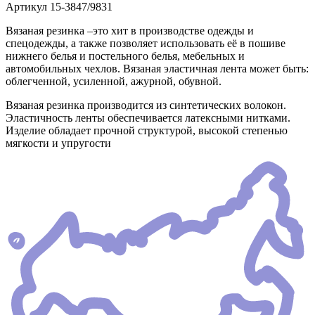
Артикул
15-3847/9831
Вязаная резинка –это хит в производстве одежды и
спецодежды, а также позволяет использовать её в пошиве
нижнего белья и постельного белья, мебельных и
автомобильных чехлов. Вязаная эластичная лента может быть:
облегченной, усиленной, ажурной, обувной.
Вязаная резинка производится из синтетических волокон.
Эластичность ленты обеспечивается латексными нитками.
Изделие обладает прочной структурой, высокой степенью
мягкости и упругости