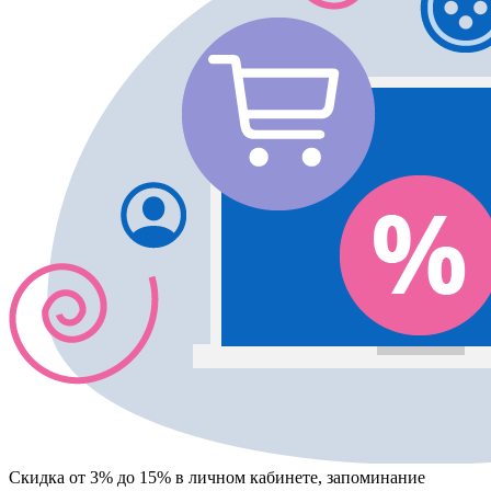
Скидка от 3% до 15%
в личном кабинете, запоминание