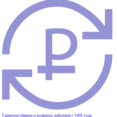
Гарантия обмена и возврата, работаем с 1995 года