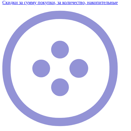
Скидки за сумму покупки, за количество, накопительные