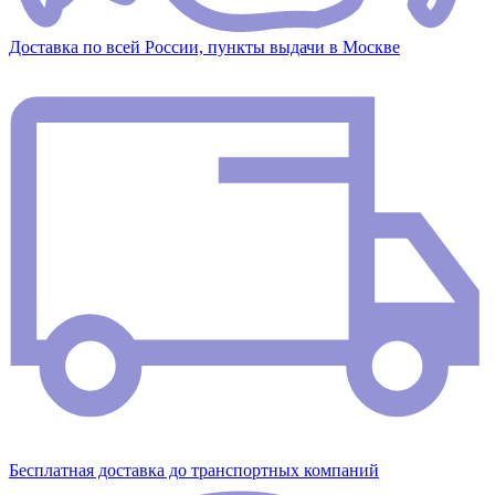
Доставка по всей России, пункты выдачи в Москве
Бесплатная доставка до транспортных компаний