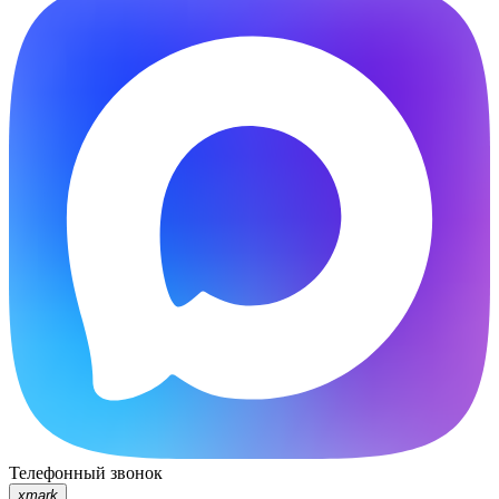
Телефонный звонок
xmark