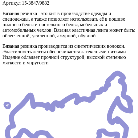
Артикул
15-3847/9882
Вязаная резинка –это хит в производстве одежды и
спецодежды, а также позволяет использовать её в пошиве
нижнего белья и постельного белья, мебельных и
автомобильных чехлов. Вязаная эластичная лента может быть:
облегченной, усиленной, ажурной, обувной.
Вязаная резинка производится из синтетических волокон.
Эластичность ленты обеспечивается латексными нитками.
Изделие обладает прочной структурой, высокой степенью
мягкости и упругости