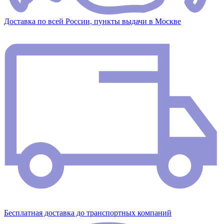
Доставка по всей России, пункты выдачи в Москве
Бесплатная доставка до транспортных компаний