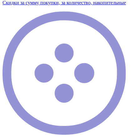
Скидки за сумму покупки, за количество, накопительные