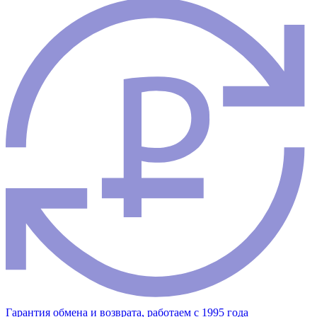
Гарантия обмена и возврата, работаем с 1995 года