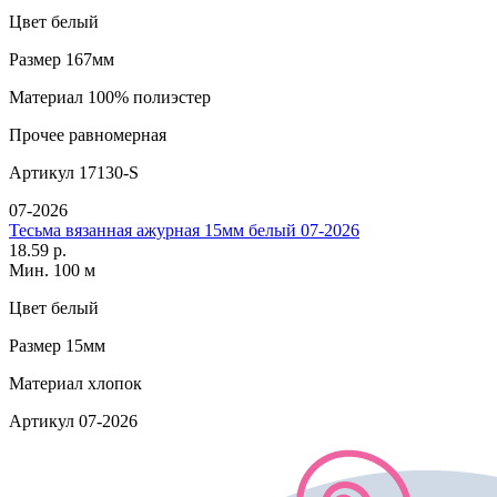
Цвет
белый
Размер
167мм
Материал
100% полиэстер
Прочее
равномерная
Артикул
17130-S
07-2026
Тесьма вязанная ажурная 15мм белый 07-2026
18.59 р.
Мин. 100 м
Цвет
белый
Размер
15мм
Материал
хлопок
Артикул
07-2026