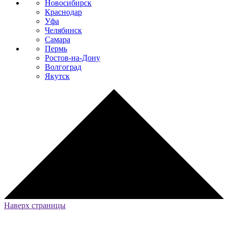
Новосибирск
Краснодар
Уфа
Челябинск
Самара
Пермь
Ростов-на-Дону
Волгоград
Якутск
Наверх страницы