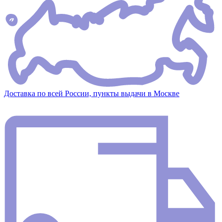
Доставка по всей России, пункты выдачи в Москве