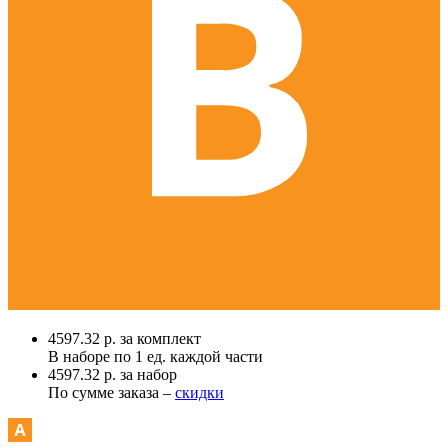
4597.32 р. за комплект
В наборе по
1 ед.
каждой части
4597.32 р. за набор
По сумме заказа –
скидки