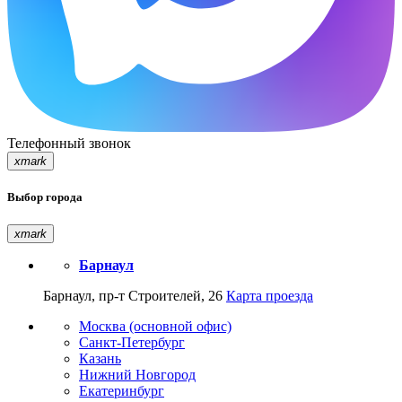
Телефонный звонок
xmark
Выбор города
xmark
Барнаул
Барнаул, пр-т Строителей, 26
Карта проезда
Москва (основной офис)
Санкт-Петербург
Казань
Нижний Новгород
Екатеринбург