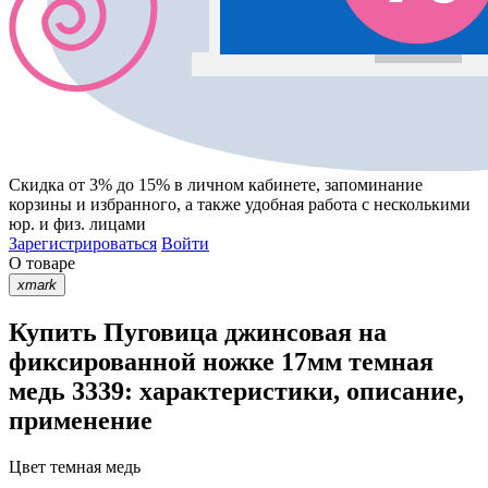
Скидка от 3% до 15%
в личном кабинете, запоминание
корзины
и
избранного
, а также удобная работа с несколькими
юр. и физ. лицами
Зарегистрироваться
Войти
О товаре
xmark
Купить Пуговица джинсовая на
фиксированной ножке 17мм темная
медь 3339: характеристики, описание,
применение
Цвет
темная медь