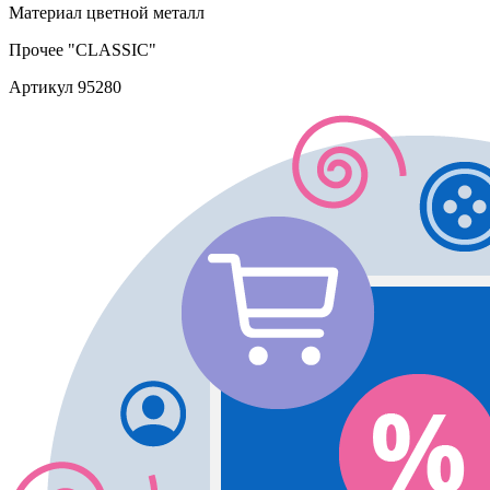
Материал
цветной металл
Прочее
"CLASSIC"
Артикул
95280