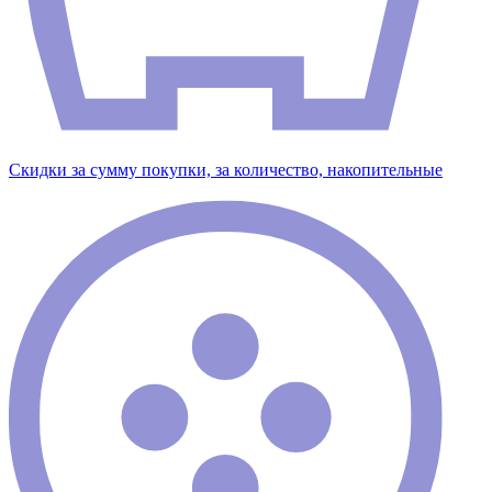
Скидки за сумму покупки, за количество, накопительные