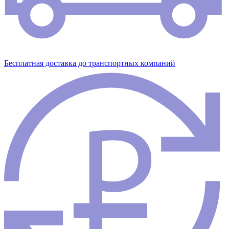
Бесплатная доставка до транспортных компаний