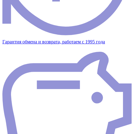
Гарантия обмена и возврата, работаем с 1995 года