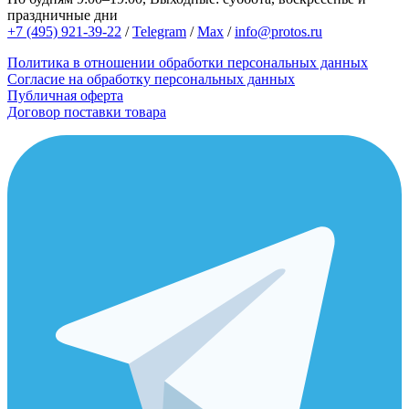
праздничные дни
+7 (495) 921-39-22
/
Telegram
/
Max
/
info@protos.ru
Политика в отношении обработки персональных данных
Согласие на обработку персональных данных
Публичная оферта
Договор поставки товара