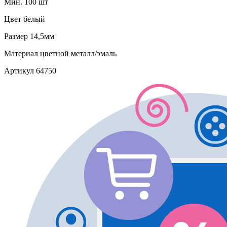
Мин. 100 шт
Цвет
белый
Размер
14,5мм
Материал
цветной металл/эмаль
Артикул
64750