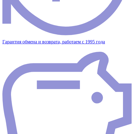
Гарантия обмена и возврата, работаем с 1995 года