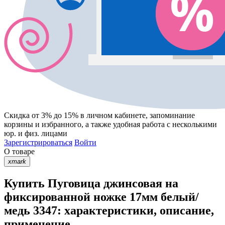
Скидка от 3% до 15%
в личном кабинете, запоминание
корзины
и
избранного
, а также удобная работа с несколькими
юр. и физ. лицами
Зарегистрироваться
Войти
О товаре
xmark
Купить Пуговица джинсовая на
фиксированной ножке 17мм белый/
медь 3347: характеристики, описание,
применение