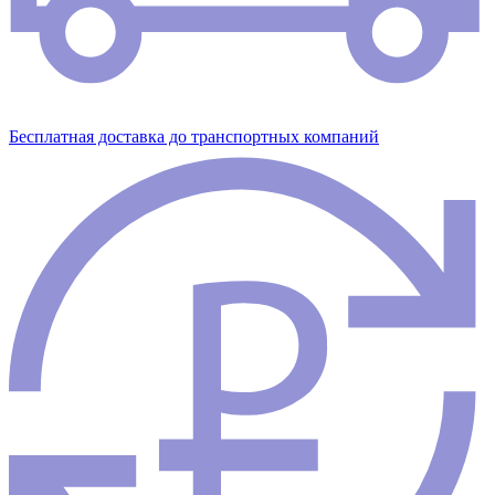
Бесплатная доставка до транспортных компаний