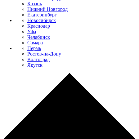
Казань
Нижний Новгород
Екатеринбург
Новосибирск
Краснодар
Уфа
Челябинск
Самара
Пермь
Ростов-на-Дону
Волгоград
Якутск