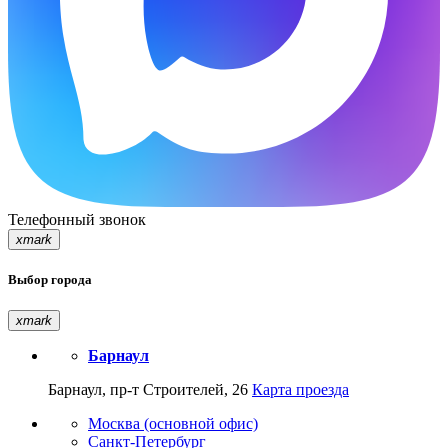
Телефонный звонок
xmark
Выбор города
xmark
Барнаул
Барнаул, пр-т Строителей, 26
Карта проезда
Москва (основной офис)
Санкт-Петербург