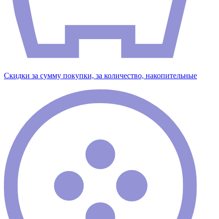
Скидки за сумму покупки, за количество, накопительные