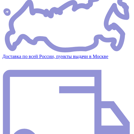
Доставка по всей России, пункты выдачи в Москве