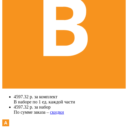
4597.32 р. за комплект
В наборе по
1 ед.
каждой части
4597.32 р. за набор
По сумме заказа –
скидки