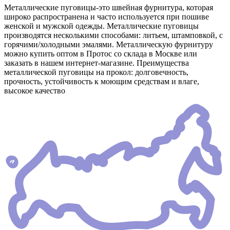
Металлические пуговицы-это швейная фурнитура, которая
широко распространена и часто используется при пошиве
женской и мужской одежды. Металлические пуговицы
производятся несколькими способами: литьем, штамповкой, с
горячими/холодными эмалями. Металлическую фурнитуру
можно купить оптом в Протос со склада в Москве или
заказать в нашем интернет-магазине. Преимущества
металлической пуговицы на прокол: долговечность,
прочность, устойчивость к моющим средствам и влаге,
высокое качество