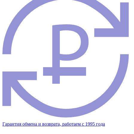
Гарантия обмена и возврата, работаем с 1995 года