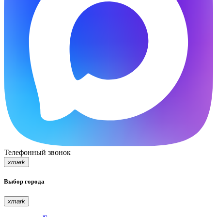
Телефонный звонок
xmark
Выбор города
xmark