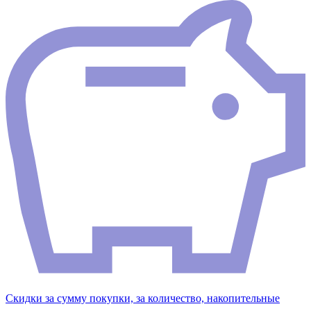
Скидки за сумму покупки, за количество, накопительные