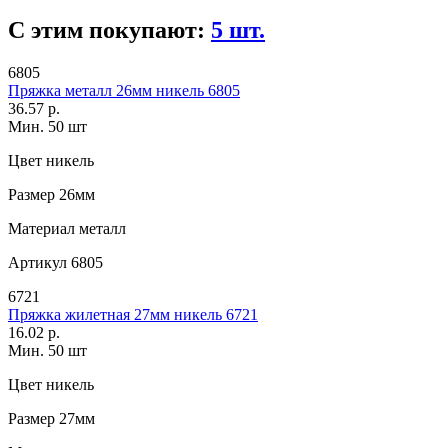
С этим покупают:
5 шт.
6805
Пряжка металл 26мм никель 6805
36.57 р.
Мин. 50 шт
Цвет
никель
Размер
26мм
Материал
металл
Артикул
6805
6721
Пряжка жилетная 27мм никель 6721
16.02 р.
Мин. 50 шт
Цвет
никель
Размер
27мм