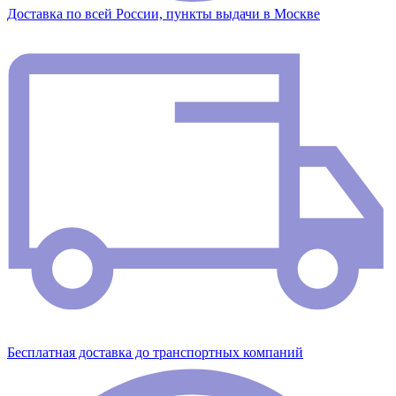
Доставка по всей России, пункты выдачи в Москве
Бесплатная доставка до транспортных компаний