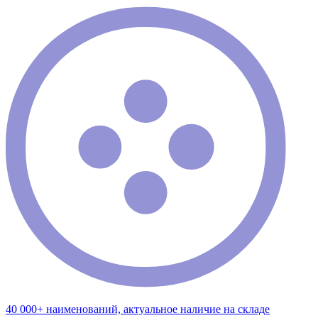
40 000+ наименований, актуальное наличие на складе