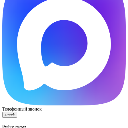
Телефонный звонок
xmark
Выбор города