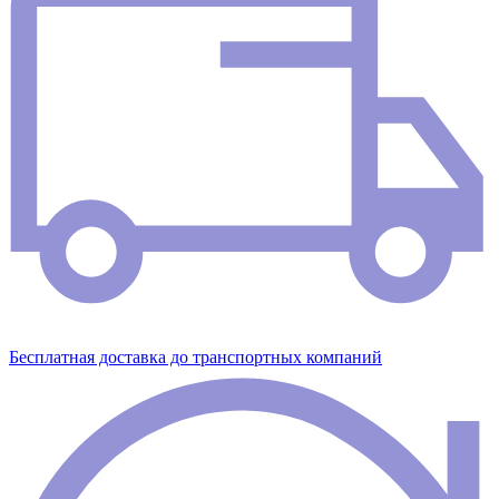
Бесплатная доставка до транспортных компаний