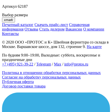
Артикул
62187
Выбор размера
xmark
Печатный каталог
Скачать прайс-лист
Справочная
информация
Отзывы
Стать дилером
Вакансии
О компании
Контакты
© 2020
ООО «ПРОТОС и К»
Швейная фурнитура со склада в
Москве.
Варшавское шоссе, дом 132, строение 9.
На карте
По будням 9:00–19:00, Выходные: суббота, воскресенье и
праздничные дни
+7 (495) 921-39-22
/
Telegram
/
Max
/
info@protos.ru
Политика в отношении обработки персональных данных
Согласие на обработку персональных данных
Публичная оферта
Договор поставки товара