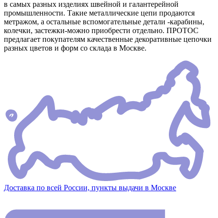
в самых разных изделиях швейной и галантерейной
промышленности. Такие металлические цепи продаются
метражом, а остальные вспомогательные детали -карабины,
колечки, застежки-можно приобрести отдельно. ПРОТОС
предлагает покупателям качественные декоративные цепочки
разных цветов и форм со склада в Москве.
Доставка по всей России, пункты выдачи в Москве