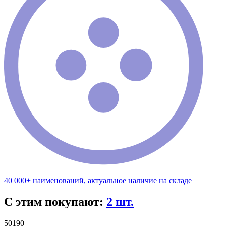
40 000+ наименований, актуальное наличие на складе
С этим покупают:
2 шт.
50190