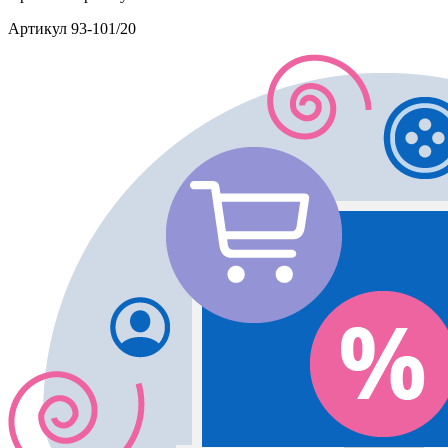
Артикул
93-101/20