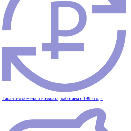
Гарантия обмена и возврата, работаем с 1995 года