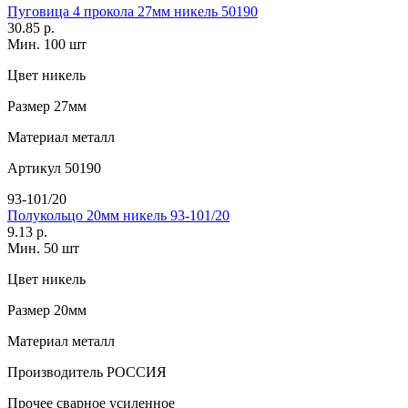
Пуговица 4 прокола 27мм никель 50190
30.85 р.
Мин. 100 шт
Цвет
никель
Размер
27мм
Материал
металл
Артикул
50190
93-101/20
Полукольцо 20мм никель 93-101/20
9.13 р.
Мин. 50 шт
Цвет
никель
Размер
20мм
Материал
металл
Производитель
РОССИЯ
Прочее
сварное усиленное