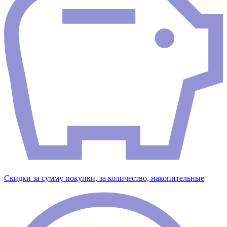
Скидки за сумму покупки, за количество, накопительные