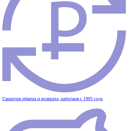
Гарантия обмена и возврата, работаем с 1995 года