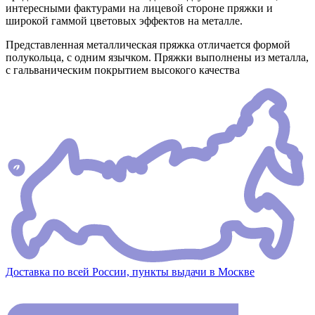
интересными фактурами на лицевой стороне пряжки и
широкой гаммой цветовых эффектов на металле.
Представленная металлическая пряжка отличается формой
полукольца, с одним язычком. Пряжки выполнены из металла,
с гальваническим покрытием высокого качества
Доставка по всей России, пункты выдачи в Москве