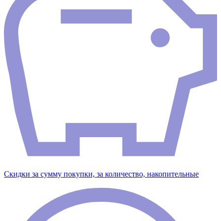
Скидки за сумму покупки, за количество, накопительные