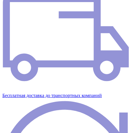
Бесплатная доставка до транспортных компаний