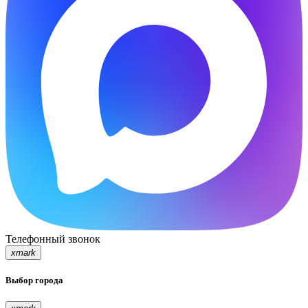
Телефонный звонок
xmark
Выбор города