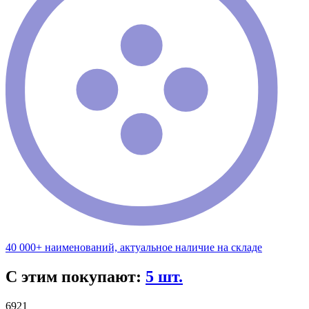
40 000+ наименований, актуальное наличие на складе
С этим покупают:
5 шт.
6921