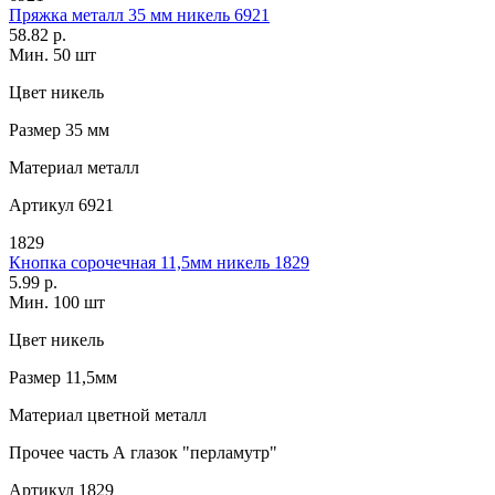
Пряжка металл 35 мм никель 6921
58.82 р.
Мин. 50 шт
Цвет
никель
Размер
35 мм
Материал
металл
Артикул
6921
1829
Кнопка сорочечная 11,5мм никель 1829
5.99 р.
Мин. 100 шт
Цвет
никель
Размер
11,5мм
Материал
цветной металл
Прочее
часть А глазок "перламутр"
Артикул
1829