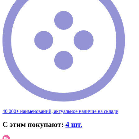
40 000+ наименований, актуальное наличие на складе
С этим покупают:
4 шт.