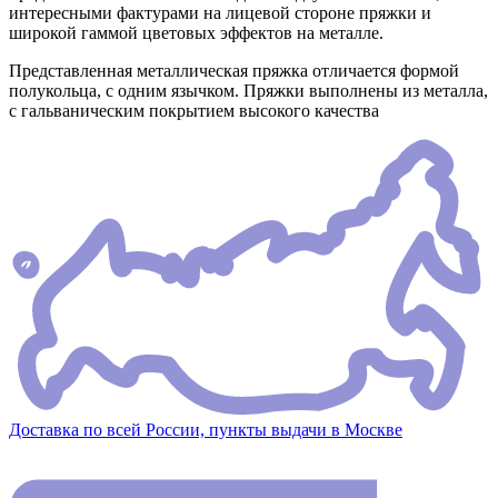
интересными фактурами на лицевой стороне пряжки и
широкой гаммой цветовых эффектов на металле.
Представленная металлическая пряжка отличается формой
полукольца, с одним язычком. Пряжки выполнены из металла,
с гальваническим покрытием высокого качества
Доставка по всей России, пункты выдачи в Москве