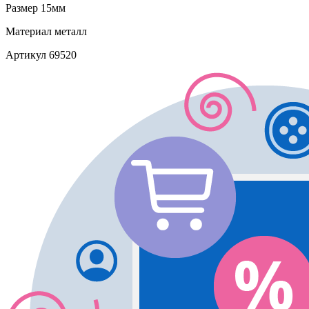
Размер
15мм
Материал
металл
Артикул
69520