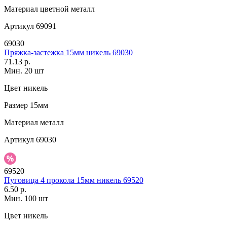
Материал
цветной металл
Артикул
69091
69030
Пряжка-застежка 15мм никель 69030
71.13 р.
Мин. 20 шт
Цвет
никель
Размер
15мм
Материал
металл
Артикул
69030
69520
Пуговица 4 прокола 15мм никель 69520
6.50 р.
Мин. 100 шт
Цвет
никель