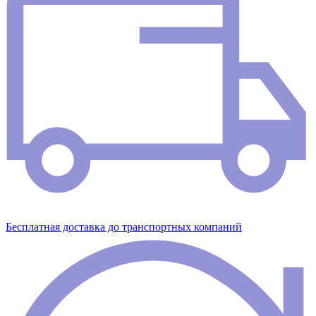
Бесплатная доставка до транспортных компаний