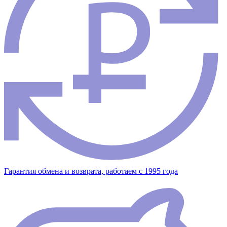
Гарантия обмена и возврата, работаем с 1995 года