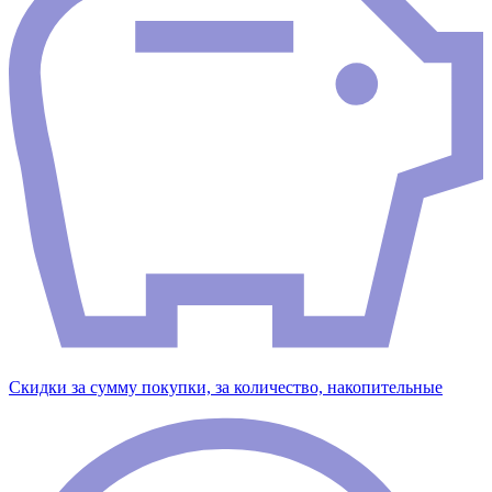
Скидки за сумму покупки, за количество, накопительные