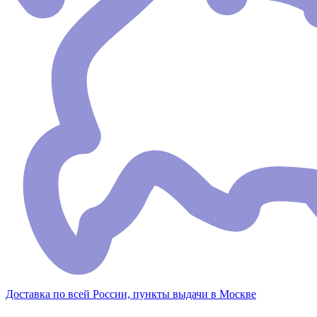
Доставка по всей России, пункты выдачи в Москве