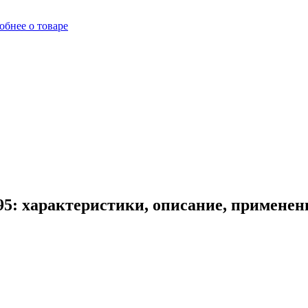
обнее о товаре
5: характеристики, описание, применен