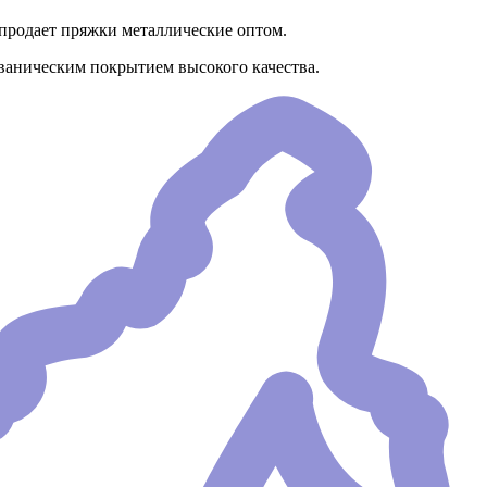
продает пряжки металлические оптом.
ьваническим покрытием высокого качества.