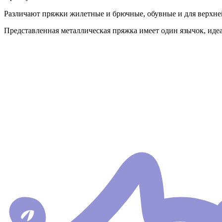
Различают пряжки жилетные и брючные, обувные и для верхн
Представленная металлическая пряжка имеет один язычок, иде