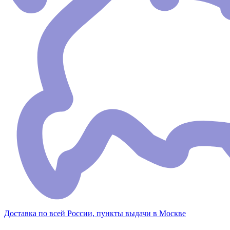
Доставка по всей России, пункты выдачи в Москве