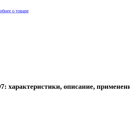
обнее о товаре
7: характеристики, описание, применен