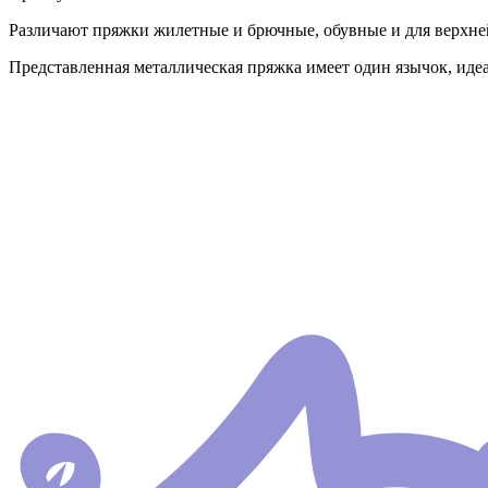
Различают пряжки жилетные и брючные, обувные и для верхн
Представленная металлическая пряжка имеет один язычок, иде