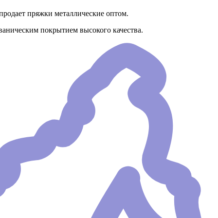
продает пряжки металлические оптом.
ьваническим покрытием высокого качества.