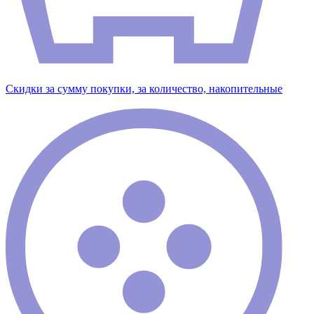
Скидки за сумму покупки, за количество, накопительные