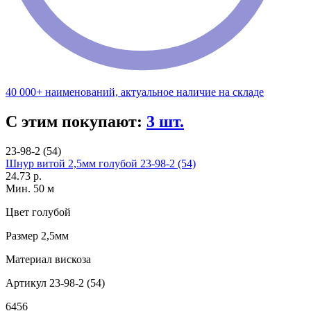
40 000+ наименований, актуальное наличие на складе
С этим покупают:
3 шт.
23-98-2 (54)
Шнур витой 2,5мм голубой 23-98-2 (54)
24.73 р.
Мин. 50 м
Цвет
голубой
Размер
2,5мм
Материал
вискоза
Артикул
23-98-2 (54)
6456