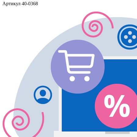
Артикул
40-0368