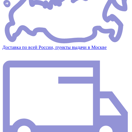
Доставка по всей России, пункты выдачи в Москве