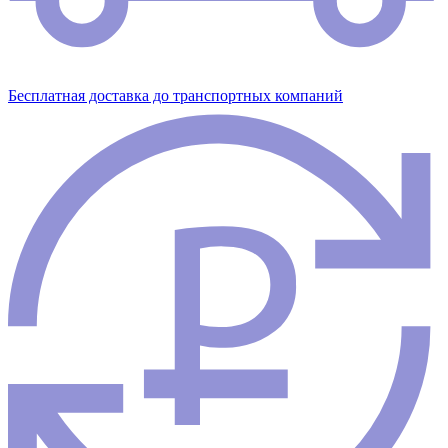
Бесплатная доставка до транспортных компаний