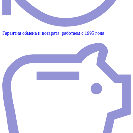
Гарантия обмена и возврата, работаем с 1995 года