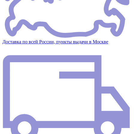
Доставка по всей России, пункты выдачи в Москве