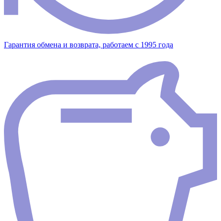
Гарантия обмена и возврата, работаем с 1995 года