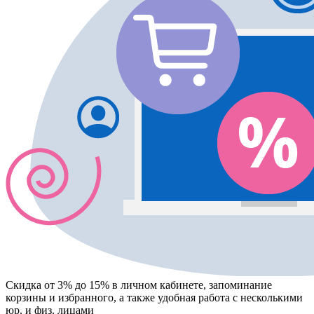
Скидка от 3% до 15%
в личном кабинете, запоминание
корзины
и
избранного
, а также удобная работа с несколькими
юр. и физ. лицами