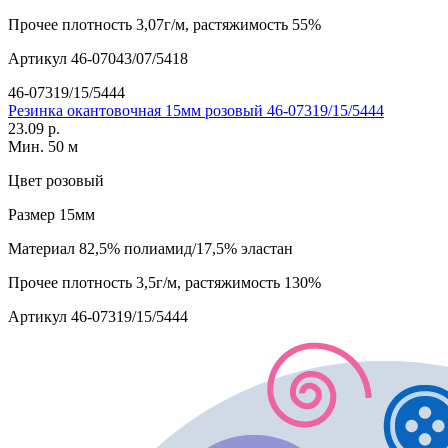
Прочее
плотность 3,07г/м, растяжимость 55%
Артикул
46-07043/07/5418
46-07319/15/5444
Резинка окантовочная 15мм розовый 46-07319/15/5444
23.09 р.
Мин. 50 м
Цвет
розовый
Размер
15мм
Материал
82,5% полиамид/17,5% эластан
Прочее
плотность 3,5г/м, растяжимость 130%
Артикул
46-07319/15/5444