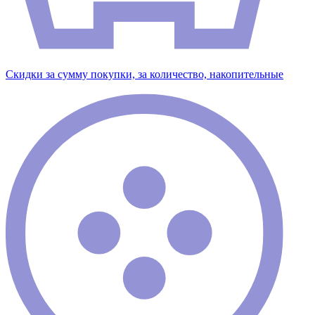
Скидки за сумму покупки, за количество, накопительные