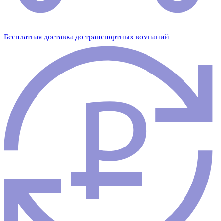
Бесплатная доставка до транспортных компаний