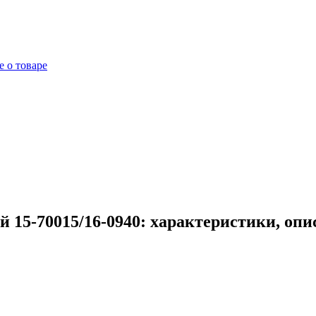
 о товаре
 15-70015/16-0940: характеристики, опи