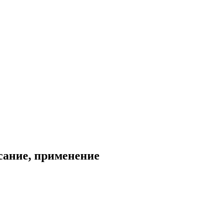
сание, применение