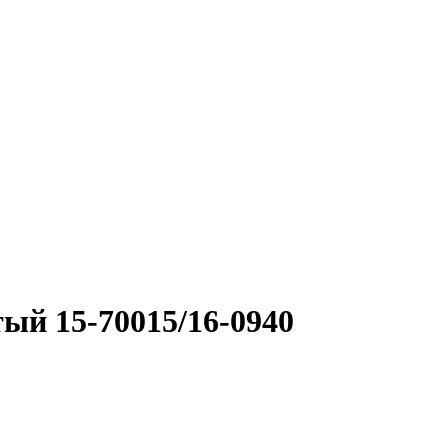
ый 15-70015/16-0940