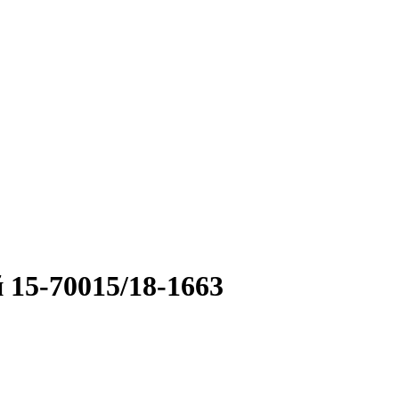
15-70015/18-1663