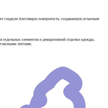
имеет гладкую блестящую поверхность, создаваемую атласным
ия отдельных элементов и декоративной отделки одежды,
атласными лентами.