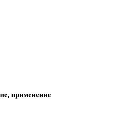
ние, применение