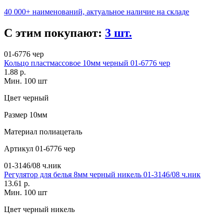
40 000+ наименований, актуальное наличие на складе
С этим покупают:
3 шт.
01-6776 чер
Кольцо пластмассовое 10мм черный 01-6776 чер
1.88 р.
Мин. 100 шт
Цвет
черный
Размер
10мм
Материал
полиацеталь
Артикул
01-6776 чер
01-3146/08 ч.ник
Регулятор для белья 8мм черный никель 01-3146/08 ч.ник
13.61 р.
Мин. 100 шт
Цвет
черный никель