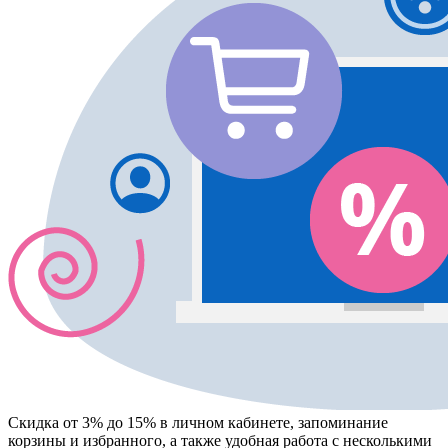
Скидка от 3% до 15%
в личном кабинете, запоминание
корзины
и
избранного
, а также удобная работа с несколькими