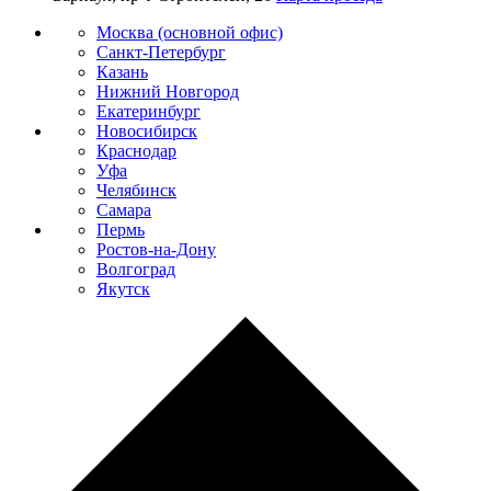
Москва (основной офис)
Санкт-Петербург
Казань
Нижний Новгород
Екатеринбург
Новосибирск
Краснодар
Уфа
Челябинск
Самара
Пермь
Ростов-на-Дону
Волгоград
Якутск