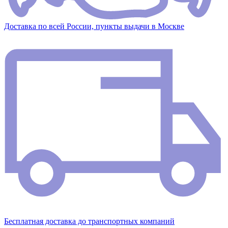
Доставка по всей России, пункты выдачи в Москве
Бесплатная доставка до транспортных компаний