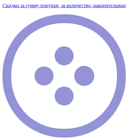
Скидки за сумму покупки, за количество, накопительные