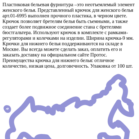
Пластиковая бельевая фурнитура –это неотъемлемый элемент
женского белья. Представленный крючок для женского белья
арт.01-6995 выполнен прочного пластика, в черном цвете.
Крючок позволяет бретелям белья быть съемными, а также
создает более подвижное соединение стана с бретелями
бюстгальтера. Используют крючок в комплекте с рамками-
регуляторами и колечками на изделии. Ширина крючка-9 мм.
Крючки для нижнего белья поддерживаются на складе в
Москве. Вы всегда можете сделать заказ, оплатить его и
заказать доставку на официальном сайте Протос.
Преимущества крючка для нижнего белья: отличное
количество, низкая цена, долговечность. Упаковка от 100 шт.