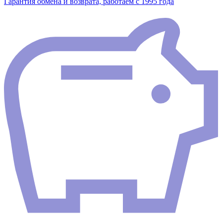
Гарантия обмена и возврата, работаем с 1995 года