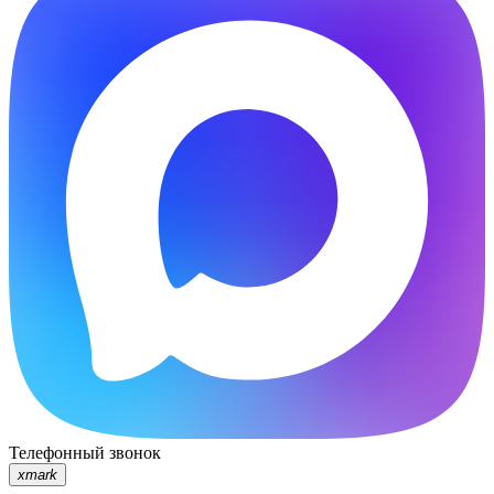
Телефонный звонок
xmark