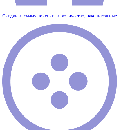
Скидки за сумму покупки, за количество, накопительные