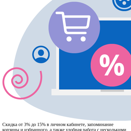
Скидка от 3% до 15%
в личном кабинете, запоминание
корзины
и
избранного
, а также удобная работа с несколькими