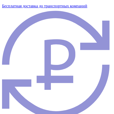
Бесплатная доставка до транспортных компаний