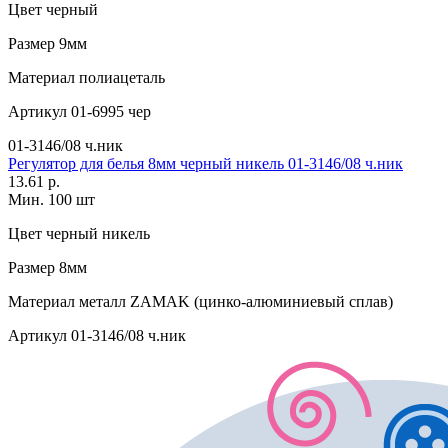
Цвет
черный
Размер
9мм
Материал
полиацеталь
Артикул
01-6995 чер
01-3146/08 ч.ник
Регулятор для белья 8мм черный никель 01-3146/08 ч.ник
13.61 р.
Мин. 100 шт
Цвет
черный никель
Размер
8мм
Материал
металл ZAMAK (цинко-алюминиевый сплав)
Артикул
01-3146/08 ч.ник