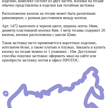
изделию, комплект состоит из двух частей. Кнопки на тесьме
обычно представлены в изделии как потайная застежка.
Расположение кнопок на тесьме может быть различным:
равномерное, с разным расстоянием между кнопок.
Арт. 1472 выполнен в черном цвете, ширина ленты 18мм,
диаметр пластиковой кнопки 8мм. 1 метр тесьмы содержит 20
кнопок, кнопки расположены с шагом 42мм.
Такая застежка часто применяется в корсетных изделиях,
нательном белье, а также платьях и блузках. Заказать и купить
кнопку на тесьме можно от 1 упаковки - 10м. Доступные
способы покупки застежки: оформить заказ на сайте или
приобрести застежку оптом в офисе ПРОТОС.