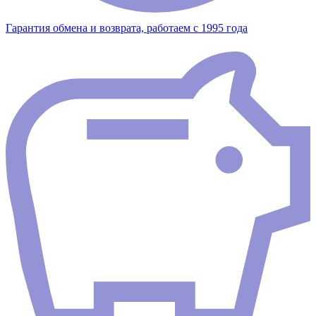
Гарантия обмена и возврата, работаем с 1995 года