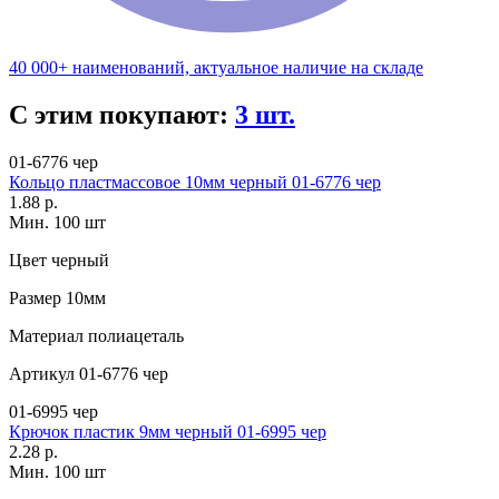
40 000+ наименований, актуальное наличие на складе
С этим покупают:
3 шт.
01-6776 чер
Кольцо пластмассовое 10мм черный 01-6776 чер
1.88 р.
Мин. 100 шт
Цвет
черный
Размер
10мм
Материал
полиацеталь
Артикул
01-6776 чер
01-6995 чер
Крючок пластик 9мм черный 01-6995 чер
2.28 р.
Мин. 100 шт