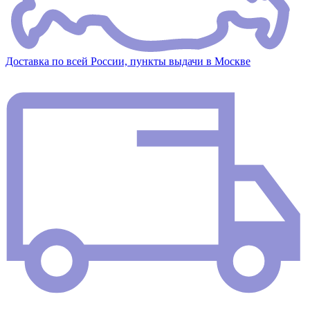
Доставка по всей России, пункты выдачи в Москве