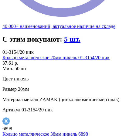
40 000+ наименований, актуальное наличие на складе
С этим покупают:
5 шт.
01-3154/20 ник
Кольцо металлическое 20мм никель 01-3154/20 ник
37.61 р.
Мин. 50 шт
Цвет
никель
Размер
20мм
Материал
металл ZAMAK (цинко-алюминиевый сплав)
Артикул
01-3154/20 ник
6898
Кольцо металлическое 38мм никель 6898