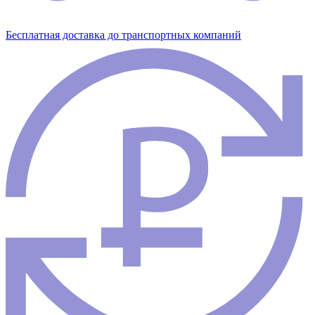
Бесплатная доставка до транспортных компаний