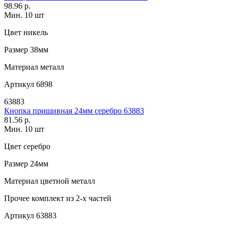
98.96 р.
Мин. 10 шт
Цвет
никель
Размер
38мм
Материал
металл
Артикул
6898
63883
Кнопка пришивная 24мм серебро 63883
81.56 р.
Мин. 10 шт
Цвет
серебро
Размер
24мм
Материал
цветной металл
Прочее
комплект из 2-х частей
Артикул
63883