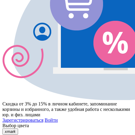
Скидка от 3% до 15%
в личном кабинете, запоминание
корзины
и
избранного
, а также удобная работа с несколькими
юр. и физ. лицами
Зарегистрироваться
Войти
Выбор цвета
xmark