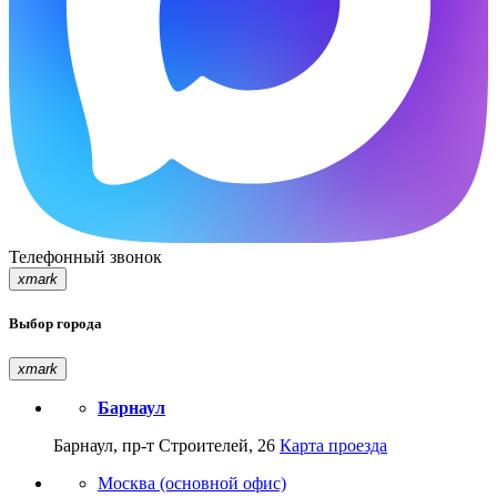
Телефонный звонок
xmark
Выбор города
xmark
Барнаул
Барнаул, пр-т Строителей, 26
Карта проезда
Москва (основной офис)