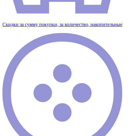
Скидки за сумму покупки, за количество, накопительные