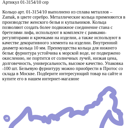
Артикул
01-3154/10 сер
Кольцо арт. 01-3154/10 выполнено из сплава металлов –
Zamak, в цвете серебро. Металлические кольца применяются в
производстве женского белья и купальников. Кольца
позволяют создать более подвижное соединение стана с
бретелями лифа, используют в комплекте с рамками-
регуляторами и крючками на изделии, а также используют в
качестве декоративного элемента на изделии. Внутренний
диаметр кольца 10 мм. Преимущества кольца для нижнего
белья: фурнитура устойчива к морской воде, не подвержено
окислению, не портится от солнечных лучей, низкая цена,
долговечность, универсальность, высокое качество. Упаковка
-100 шт. Бельевую фурнитуру можно приобрести в Протос со
склада в Москве. Подберите интересующий товар на сайте и
купите его в нашем интернет-магазине