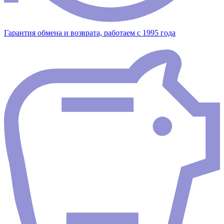
Гарантия обмена и возврата, работаем с 1995 года