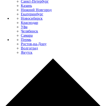
Санкт-Петербург
Казань
Нижний Новгород
Екатеринбург
Новосибирск
Краснодар
Уфа
Челябинск
Самара
Пермь
Ростов-на-Дону
Волгоград
Якутск