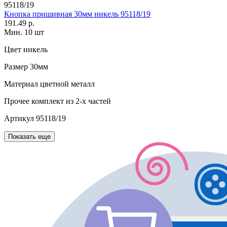
95118/19
Кнопка пришивная 30мм никель 95118/19
191.49 р.
Мин. 10 шт
Цвет
никель
Размер
30мм
Материал
цветной металл
Прочее
комплект из 2-х частей
Артикул
95118/19
Показать еще