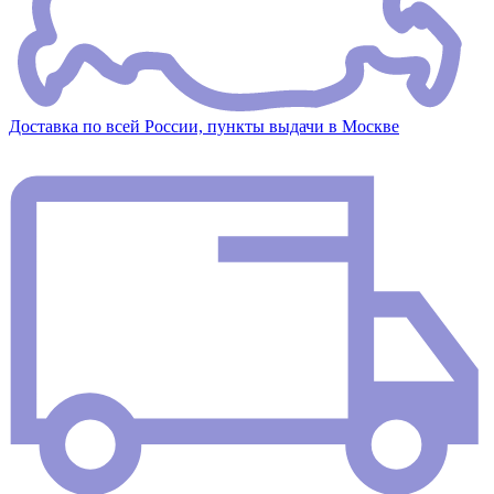
Доставка по всей России, пункты выдачи в Москве