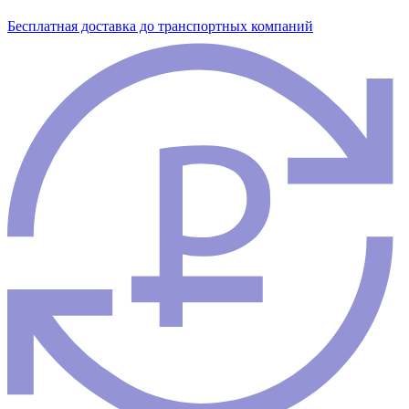
Бесплатная доставка до транспортных компаний