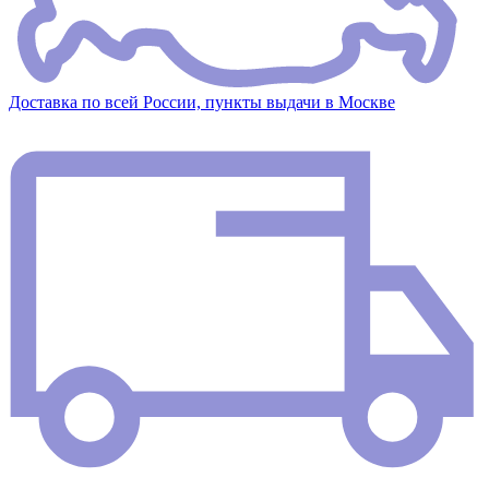
Доставка по всей России, пункты выдачи в Москве