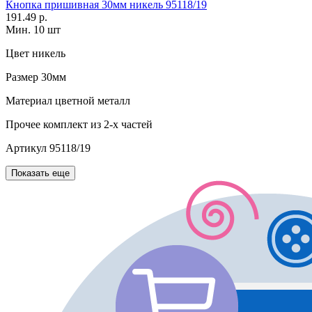
Кнопка пришивная 30мм никель 95118/19
191.49 р.
Мин. 10 шт
Цвет
никель
Размер
30мм
Материал
цветной металл
Прочее
комплект из 2-х частей
Артикул
95118/19
Показать еще