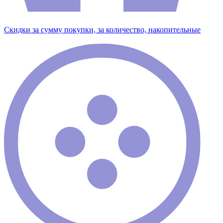
Скидки за сумму покупки, за количество, накопительные