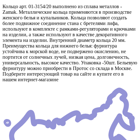
Кольцо арт. 01-3154/20 выполнено из сплава металлов -
Zamak. Металлические кольца применяются в производстве
женского белья и купальников. Кольца позволяют создать
более подвижное соединение стана с бретелями лифа,
используют в комплекте с рамками-регуляторами и крючками
на изделии, а также используют в качестве декоративного
элемента на изделии. Внутренний диаметр кольца 20 мм.
Преимущества кольца для нижнего белья: фурнитура
устойчива к морской воде, не подвержено окислению, не
портится от солнечных лучей, низкая цена, долговечность,
универсальность, высокое качество. Упаковка -50шт. Бельевую
фурнитуру можно приобрести в Протос со склада в Москве.
Подберите интересующий товар на сайте и купите его в
нашем интернет-магазине