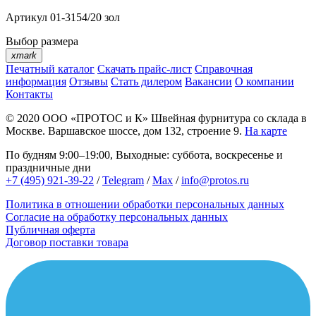
Артикул
01-3154/20 зол
Выбор размера
xmark
Печатный каталог
Скачать прайс-лист
Справочная
информация
Отзывы
Стать дилером
Вакансии
О компании
Контакты
© 2020
ООО «ПРОТОС и К»
Швейная фурнитура со склада в
Москве.
Варшавское шоссе, дом 132, строение 9.
На карте
По будням 9:00–19:00, Выходные: суббота, воскресенье и
праздничные дни
+7 (495) 921-39-22
/
Telegram
/
Max
/
info@protos.ru
Политика в отношении обработки персональных данных
Согласие на обработку персональных данных
Публичная оферта
Договор поставки товара