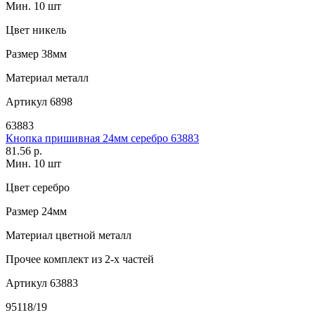
Мин. 10 шт
Цвет
никель
Размер
38мм
Материал
металл
Артикул
6898
63883
Кнопка пришивная 24мм серебро 63883
81.56 р.
Мин. 10 шт
Цвет
серебро
Размер
24мм
Материал
цветной металл
Прочее
комплект из 2-х частей
Артикул
63883
95118/19