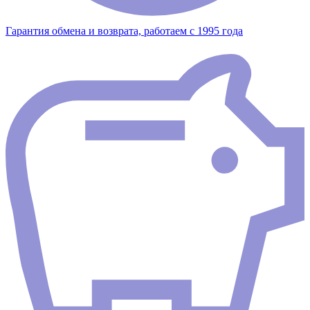
Гарантия обмена и возврата, работаем с 1995 года