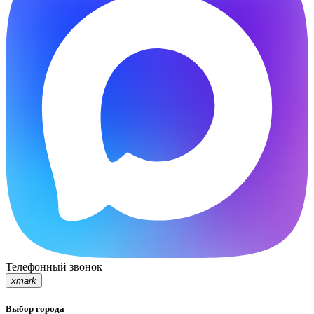
Телефонный звонок
xmark
Выбор города