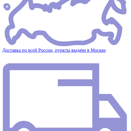
Доставка по всей России, пункты выдачи в Москве