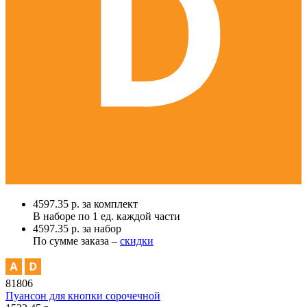
4597.35 р. за комплект
В наборе по
1 ед.
каждой части
4597.35 р. за набор
По сумме заказа –
скидки
81806
Пуансон для кнопки сорочечной