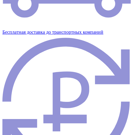
Бесплатная доставка до транспортных компаний