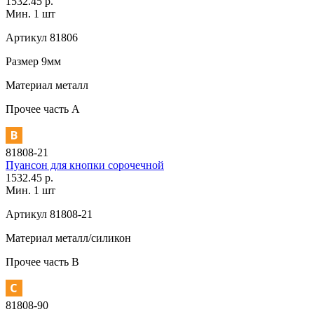
1532.45 р.
Мин. 1 шт
Артикул
81806
Размер
9мм
Материал
металл
Прочее
часть A
81808-21
Пуансон для кнопки сорочечной
1532.45 р.
Мин. 1 шт
Артикул
81808-21
Материал
металл/силикон
Прочее
часть В
81808-90