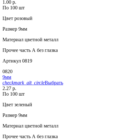
1.00 р.
По 100 шт
Цвет
розовый
Размер
9мм
Материал
цветной металл
Прочее
часть А без глазка
Артикул
0819
0820
9мм
checkmark_alt_circle
Выбрать
2.27 р.
По 100 шт
Цвет
зеленый
Размер
9мм
Материал
цветной металл
Прочее
часть А без глазка