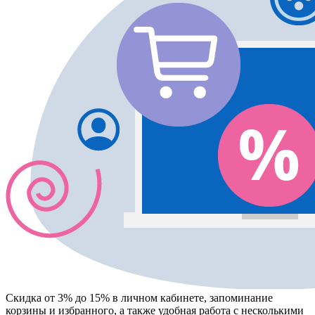
Скидка от 3% до 15%
в личном кабинете, запоминание
корзины
и
избранного
, а также удобная работа с несколькими