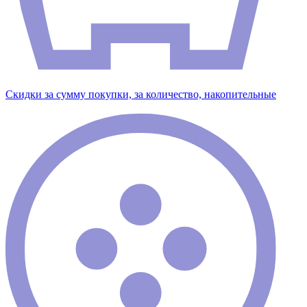
Скидки за сумму покупки, за количество, накопительные