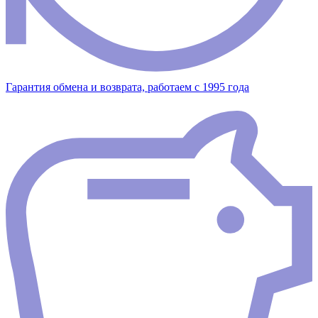
Гарантия обмена и возврата, работаем с 1995 года