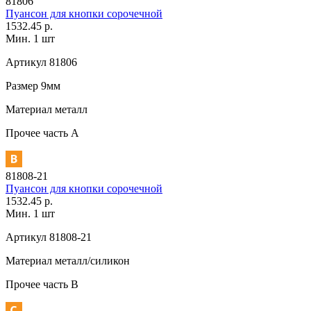
81806
Пуансон для кнопки сорочечной
1532.45 р.
Мин. 1 шт
Артикул
81806
Размер
9мм
Материал
металл
Прочее
часть A
81808-21
Пуансон для кнопки сорочечной
1532.45 р.
Мин. 1 шт
Артикул
81808-21
Материал
металл/силикон
Прочее
часть В