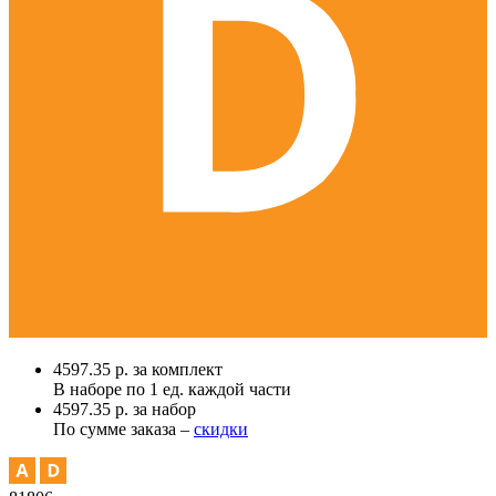
4597.35 р. за комплект
В наборе по
1 ед.
каждой части
4597.35 р. за набор
По сумме заказа –
скидки