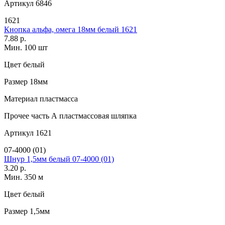
Артикул
6846
1621
Кнопка альфа, омега 18мм белый 1621
7.88 р.
Мин. 100 шт
Цвет
белый
Размер
18мм
Материал
пластмасса
Прочее
часть А пластмассовая шляпка
Артикул
1621
07-4000 (01)
Шнур 1,5мм белый 07-4000 (01)
3.20 р.
Мин. 350 м
Цвет
белый
Размер
1,5мм