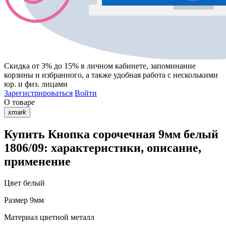
Скидка от 3% до 15%
в личном кабинете, запоминание
корзины
и
избранного
, а также удобная работа с несколькими
юр. и физ. лицами
Зарегистрироваться
Войти
О товаре
xmark
Купить Кнопка сорочечная 9мм белый
1806/09: характеристики, описание,
применение
Цвет
белый
Размер
9мм
Материал
цветной металл