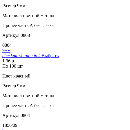
Размер
9мм
Материал
цветной металл
Прочее
часть А без глазка
Артикул
0808
0804
9мм
checkmark_alt_circle
Выбрать
1.96 р.
По 100 шт
Цвет
красный
Размер
9мм
Материал
цветной металл
Прочее
часть А без глазка
Артикул
0804
1856/09