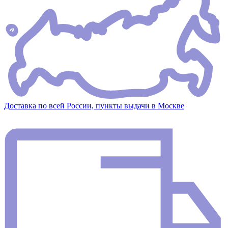
Доставка по всей России, пункты выдачи в Москве