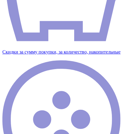
Скидки за сумму покупки, за количество, накопительные