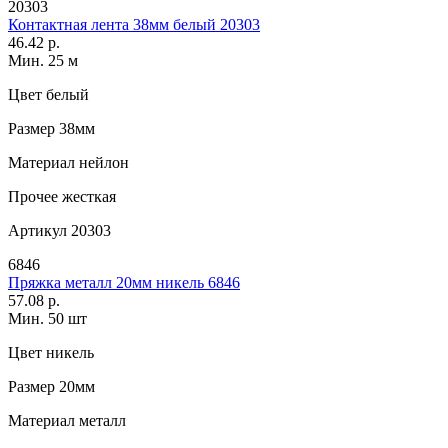
20303
Контактная лента 38мм белый 20303
46.42 р.
Мин. 25 м
Цвет
белый
Размер
38мм
Материал
нейлон
Прочее
жесткая
Артикул
20303
6846
Пряжка металл 20мм никель 6846
57.08 р.
Мин. 50 шт
Цвет
никель
Размер
20мм
Материал
металл