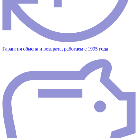
Гарантия обмена и возврата, работаем с 1995 года