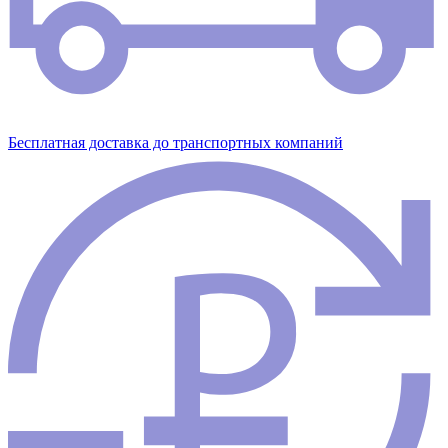
Бесплатная доставка до транспортных компаний