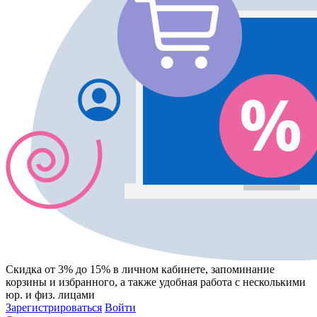
Скидка от 3% до 15%
в личном кабинете, запоминание
корзины
и
избранного
, а также удобная работа с несколькими
юр. и физ. лицами
Зарегистрироваться
Войти