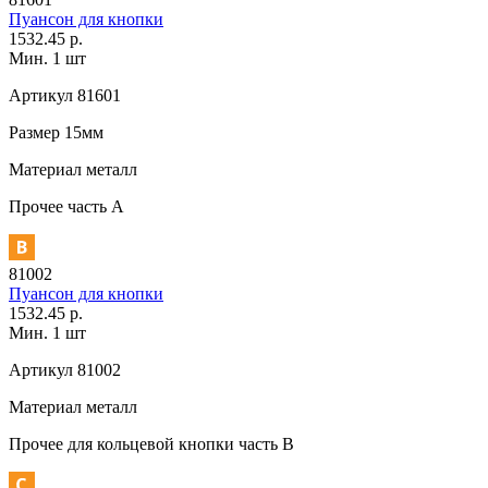
Пуансон для кнопки
1532.45 р.
Мин. 1 шт
Артикул
81601
Размер
15мм
Материал
металл
Прочее
часть A
81002
Пуансон для кнопки
1532.45 р.
Мин. 1 шт
Артикул
81002
Материал
металл
Прочее
для кольцевой кнопки часть В