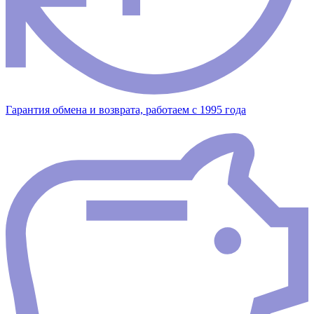
Гарантия обмена и возврата, работаем с 1995 года