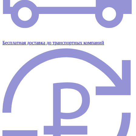
Бесплатная доставка до транспортных компаний