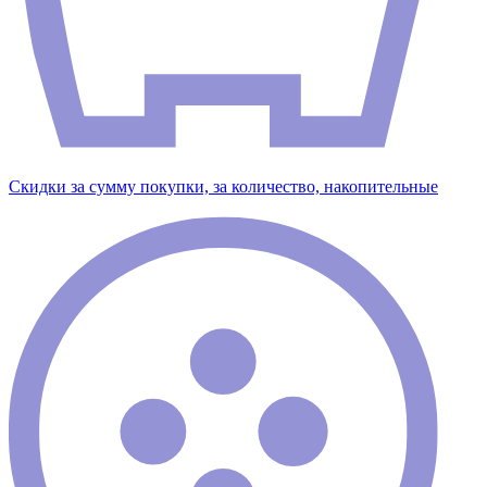
Скидки за сумму покупки, за количество, накопительные