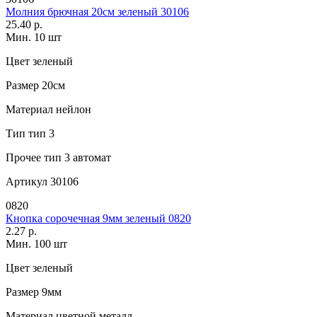
Молния брючная 20см зеленый 30106
25.40 р.
Мин. 10 шт
Цвет
зеленый
Размер
20см
Материал
нейлон
Тип
тип 3
Прочее
тип 3 автомат
Артикул
30106
0820
Кнопка сорочечная 9мм зеленый 0820
2.27 р.
Мин. 100 шт
Цвет
зеленый
Размер
9мм
Материал
цветной металл