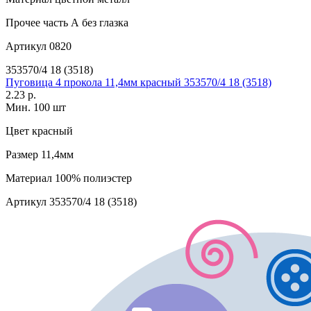
Прочее
часть А без глазка
Артикул
0820
353570/4 18 (3518)
Пуговица 4 прокола 11,4мм красный 353570/4 18 (3518)
2.23 р.
Мин. 100 шт
Цвет
красный
Размер
11,4мм
Материал
100% полиэстер
Артикул
353570/4 18 (3518)