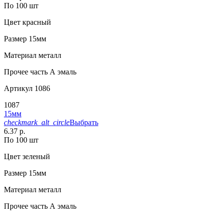
По 100 шт
Цвет
красный
Размер
15мм
Материал
металл
Прочее
часть А эмаль
Артикул
1086
1087
15мм
checkmark_alt_circle
Выбрать
6.37 р.
По 100 шт
Цвет
зеленый
Размер
15мм
Материал
металл
Прочее
часть А эмаль