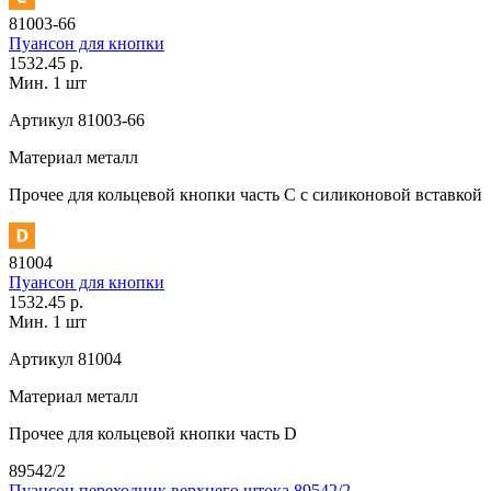
81003-66
Пуансон для кнопки
1532.45 р.
Мин. 1 шт
Артикул
81003-66
Материал
металл
Прочее
для кольцевой кнопки часть С с силиконовой вставкой
81004
Пуансон для кнопки
1532.45 р.
Мин. 1 шт
Артикул
81004
Материал
металл
Прочее
для кольцевой кнопки часть D
89542/2
Пуансон переходник верхнего штока 89542/2