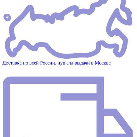
Доставка по всей России, пункты выдачи в Москве