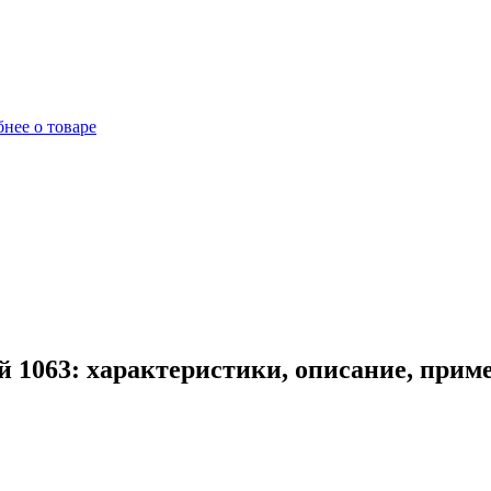
нее о товаре
 1063: характеристики, описание, прим