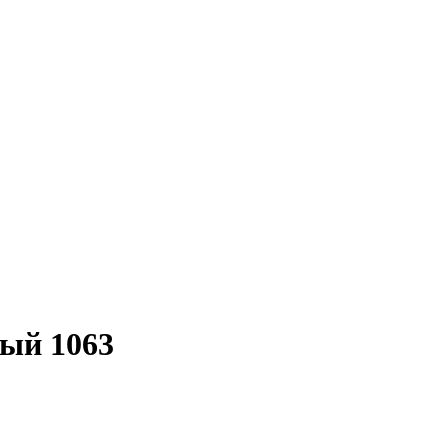
ый 1063