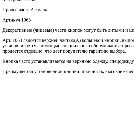
Прочее
часть А эмаль
Артикул
1063
Декоративные (лицевые) части кнопок могут быть литыми и 
Арт. 1063 является верхней частью(А) кольцевой кнопки, выпо
устанавливается с помощью специального оборудования: пресса
продается отдельно, что дает покупателю гарантию выбора.
Кнопка часто устанавливается на верхнюю одежду, спецодежду,
Преимущества установочной кнопки: прочность, высокое качеств