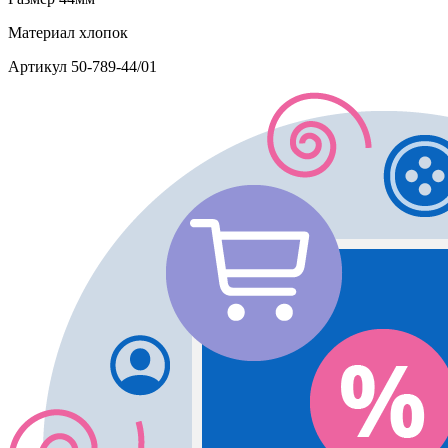
Материал
хлопок
Артикул
50-789-44/01