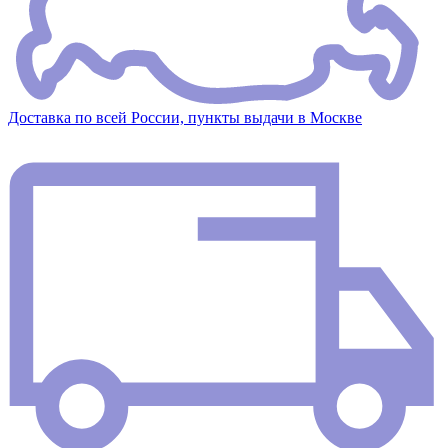
Доставка по всей России, пункты выдачи в Москве