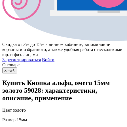
Скидка от 3% до 15%
в личном кабинете, запоминание
корзины
и
избранного
, а также удобная работа с несколькими
юр. и физ. лицами
Зарегистрироваться
Войти
О товаре
xmark
Купить Кнопка альфа, омега 15мм
золото 59028: характеристики,
описание, применение
Цвет
золото
Размер
15мм