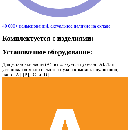
40 000+ наименований, актуальное наличие на складе
Комплектуется с изделиями:
Установочное оборудование:
Для установки части (А) используется пуансон [А]. Для
установки комплекта частей нужен
комплект пуансонов
,
напр. [А], [B], [С] и [D].