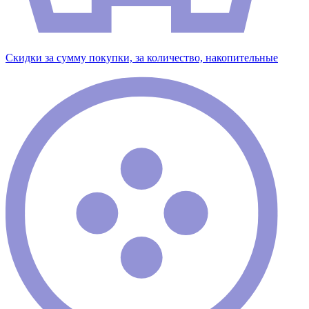
Скидки за сумму покупки, за количество, накопительные