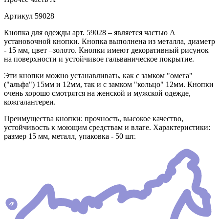
Артикул
59028
Кнопка для одежды арт. 59028 – является частью А
установочной кнопки. Кнопка выполнена из металла, диаметр
- 15 мм, цвет –золото. Кнопки имеют декоративный рисунок
на поверхности и устойчивое гальваническое покрытие.
Эти кнопки можно устанавливать, как с замком "омега"
("альфа") 15мм и 12мм, так и с замком "кольцо" 12мм. Кнопки
очень хорошо смотрятся на женской и мужской одежде,
кожгалантереи.
Преимущества кнопки: прочность, высокое качество,
устойчивость к моющим средствам и влаге. Характеристики:
размер 15 мм, металл, упаковка - 50 шт.