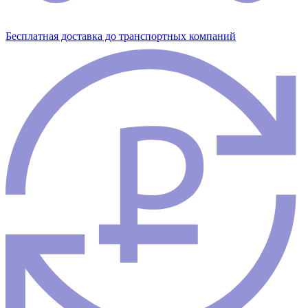
Бесплатная доставка до транспортных компаний