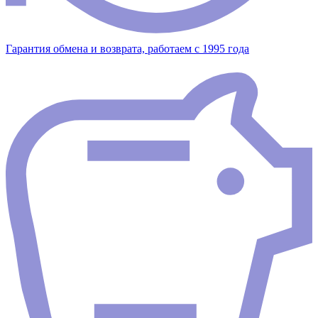
Гарантия обмена и возврата, работаем с 1995 года