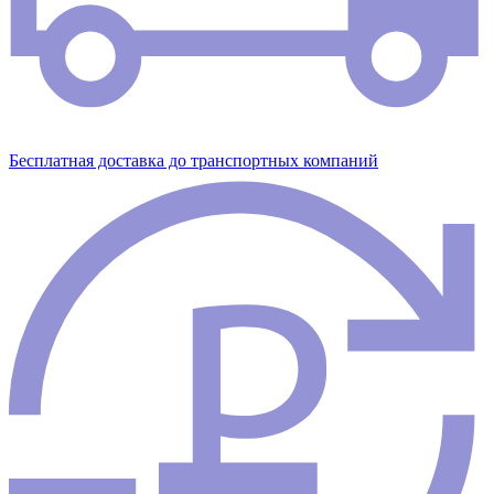
Бесплатная доставка до транспортных компаний