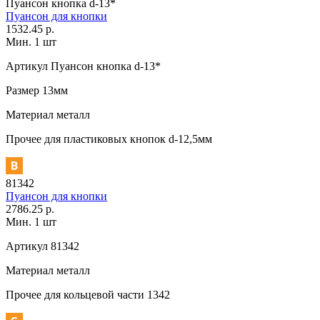
Пуансон кнопка d-13*
Пуансон для кнопки
1532.45 р.
Мин. 1 шт
Артикул
Пуансон кнопка d-13*
Размер
13мм
Материал
металл
Прочее
для пластиковых кнопок d-12,5мм
81342
Пуансон для кнопки
2786.25 р.
Мин. 1 шт
Артикул
81342
Материал
металл
Прочее
для кольцевой части 1342