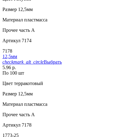
Размер
12,5мм
Материал
пластмасса
Прочее
часть A
Артикул
7174
7178
12,5мм
checkmark_alt_circle
Выбрать
5.96 р.
По 100 шт
Цвет
терракотовый
Размер
12,5мм
Материал
пластмасса
Прочее
часть A
Артикул
7178
1773-25