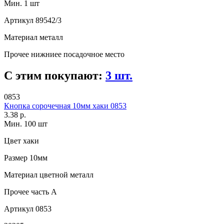
Мин. 1 шт
Артикул
89542/3
Материал
металл
Прочее
нижниее посадочное место
С этим покупают:
3 шт.
0853
Кнопка сорочечная 10мм хаки 0853
3.38 р.
Мин. 100 шт
Цвет
хаки
Размер
10мм
Материал
цветной металл
Прочее
часть A
Артикул
0853