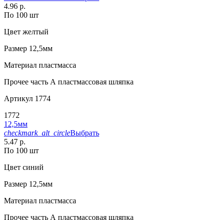
4.96 р.
По 100 шт
Цвет
желтый
Размер
12,5мм
Материал
пластмасса
Прочее
часть А пластмассовая шляпка
Артикул
1774
1772
12,5мм
checkmark_alt_circle
Выбрать
5.47 р.
По 100 шт
Цвет
синий
Размер
12,5мм
Материал
пластмасса
Прочее
часть А пластмассовая шляпка