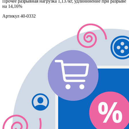
Прочее
разрывная нагрузка 1,137кг, удлинннение при разрыве
на 14,16%
Артикул
40-0332