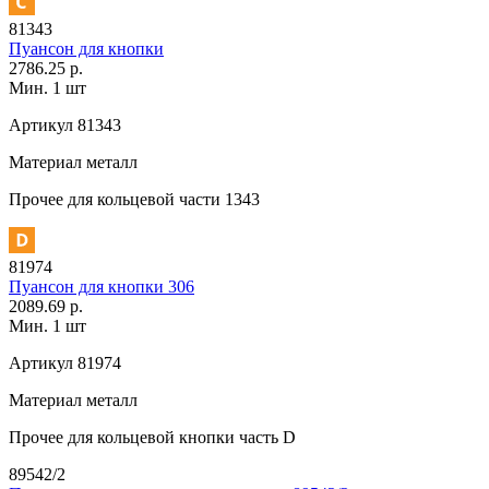
81343
Пуансон для кнопки
2786.25 р.
Мин. 1 шт
Артикул
81343
Материал
металл
Прочее
для кольцевой части 1343
81974
Пуансон для кнопки 306
2089.69 р.
Мин. 1 шт
Артикул
81974
Материал
металл
Прочее
для кольцевой кнопки часть D
89542/2