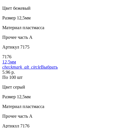
Цвет
бежевый
Размер
12,5мм
Материал
пластмасса
Прочее
часть A
Артикул
7175
7176
12,5мм
checkmark_alt_circle
Выбрать
5.96 р.
По 100 шт
Цвет
серый
Размер
12,5мм
Материал
пластмасса
Прочее
часть A
Артикул
7176