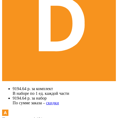
9194.64 р. за комплект
В наборе по
1 ед.
каждой части
9194.64 р. за набор
По сумме заказа –
скидки