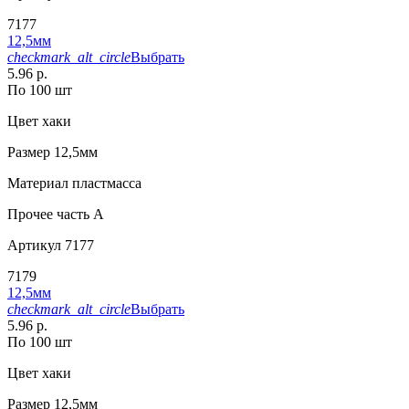
7177
12,5мм
checkmark_alt_circle
Выбрать
5.96 р.
По 100 шт
Цвет
хаки
Размер
12,5мм
Материал
пластмасса
Прочее
часть A
Артикул
7177
7179
12,5мм
checkmark_alt_circle
Выбрать
5.96 р.
По 100 шт
Цвет
хаки
Размер
12,5мм