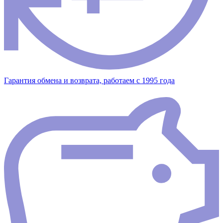
Гарантия обмена и возврата, работаем с 1995 года