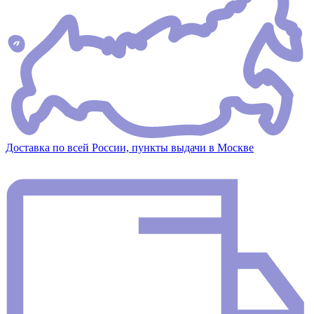
Доставка по всей России, пункты выдачи в Москве