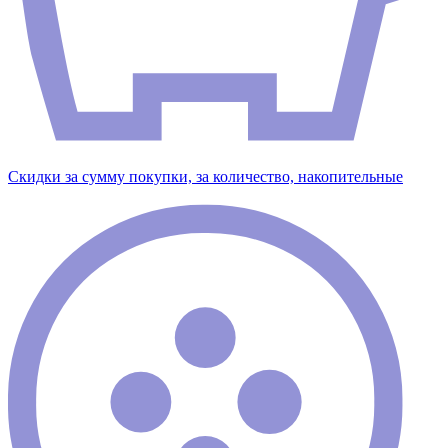
Скидки за сумму покупки, за количество, накопительные