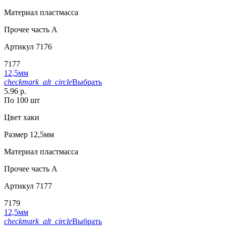
Материал
пластмасса
Прочее
часть A
Артикул
7176
7177
12,5мм
checkmark_alt_circle
Выбрать
5.96 р.
По 100 шт
Цвет
хаки
Размер
12,5мм
Материал
пластмасса
Прочее
часть A
Артикул
7177
7179
12,5мм
checkmark_alt_circle
Выбрать