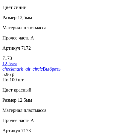
Цвет
синий
Размер
12,5мм
Материал
пластмасса
Прочее
часть A
Артикул
7172
7173
12,5мм
checkmark_alt_circle
Выбрать
5.96 р.
По 100 шт
Цвет
красный
Размер
12,5мм
Материал
пластмасса
Прочее
часть A
Артикул
7173