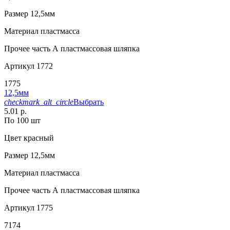
Размер
12,5мм
Материал
пластмасса
Прочее
часть А пластмассовая шляпка
Артикул
1772
1775
12,5мм
checkmark_alt_circle
Выбрать
5.01 р.
По 100 шт
Цвет
красный
Размер
12,5мм
Материал
пластмасса
Прочее
часть А пластмассовая шляпка
Артикул
1775
7174