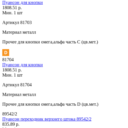
Пуансон для кнопки
1808.51 р.
Мин. 1 шт
Артикул
81703
Материал
металл
Прочее
для кнопки омега,альфа часть С (цв.мет.)
81704
Пуансон для кнопки
1808.51 р.
Мин. 1 шт
Артикул
81704
Материал
металл
Прочее
для кнопки омега,альфа часть D (цв.мет.)
89542/2
Пуансон переходник верхнего штока 89542/2
835.89 р.