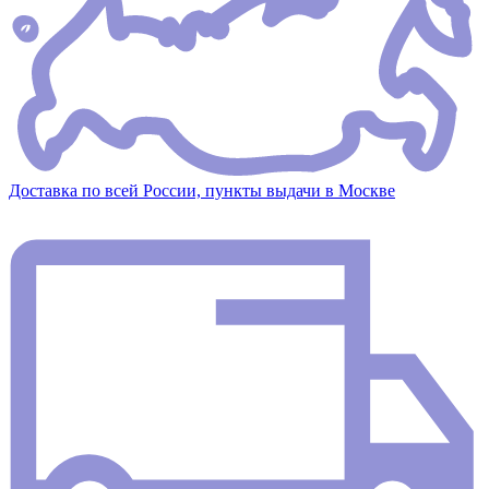
Доставка по всей России, пункты выдачи в Москве