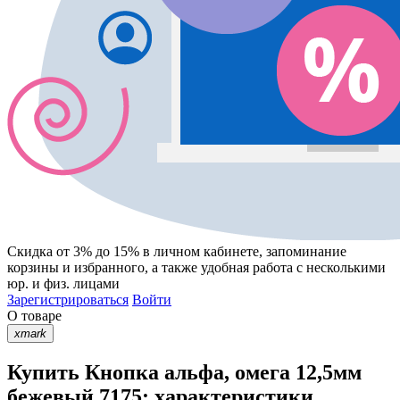
Скидка от 3% до 15%
в личном кабинете, запоминание
корзины
и
избранного
, а также удобная работа с несколькими
юр. и физ. лицами
Зарегистрироваться
Войти
О товаре
xmark
Купить Кнопка альфа, омега 12,5мм
бежевый 7175: характеристики,