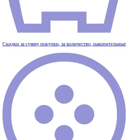
Скидки за сумму покупки, за количество, накопительные