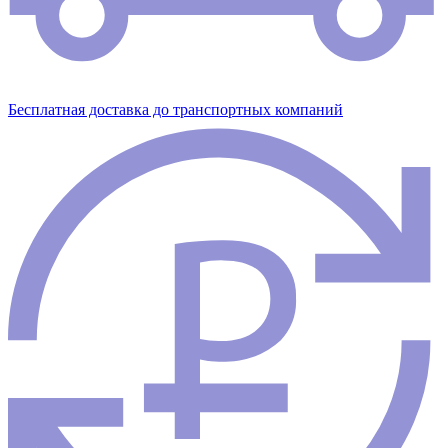
Бесплатная доставка до транспортных компаний