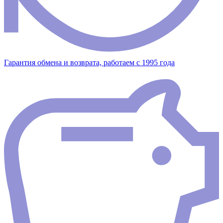
Гарантия обмена и возврата, работаем с 1995 года