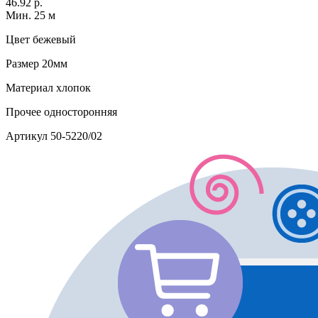
46.92 р.
Мин. 25 м
Цвет
бежевый
Размер
20мм
Материал
хлопок
Прочее
односторонняя
Артикул
50-5220/02