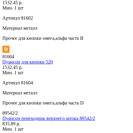
1532.45 р.
Мин. 1 шт
Артикул
81602
Материал
металл
Прочее
для кнопки омега,альфа часть В
81604
Пуансон для кнопки 520
1532.45 р.
Мин. 1 шт
Артикул
81604
Материал
металл
Прочее
для кнопки омега,альфа часть D
89542/2
Пуансон переходник верхнего штока 89542/2
835.89 р.
Мин. 1 шт