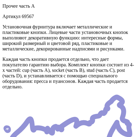
Прочее
часть A
Артикул
69567
Установочная фурнитура включает металлические и
пластиковые кнопки. Лицевые части установочных кнопок
выполняют декоративную функцию: интересные формы,
широкий размерный и цветовой ряд, пластиковые и
металлические, декорированные надписями и рисунками.
Каждая часть кнопки продается отдельно, что дает
покупателю гарантию выбора. Комплект кнопки состоит из 4-
х частей: cup (часть А), socket (часть В), stud (часть С), post
(часть D), и устанавливается с помощью специального
оборудования: пресса и пуансонов. Каждая часть продается
отдельно.