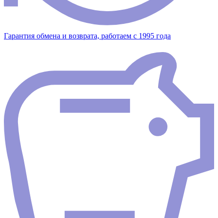
Гарантия обмена и возврата, работаем с 1995 года