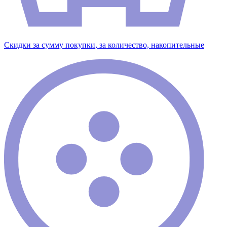
Скидки за сумму покупки, за количество, накопительные