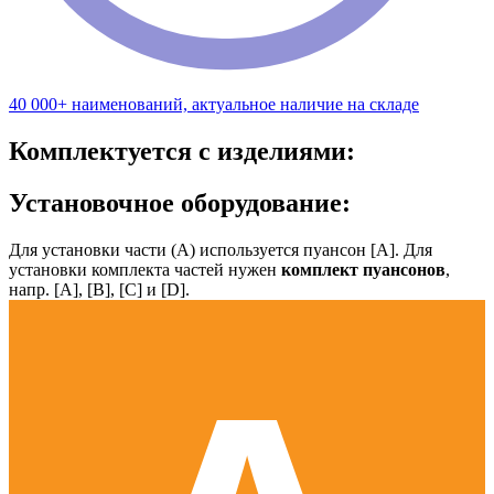
40 000+ наименований, актуальное наличие на складе
Комплектуется с изделиями:
Установочное оборудование:
Для установки части (А) используется пуансон [А]. Для
установки комплекта частей нужен
комплект пуансонов
,
напр. [А], [B], [С] и [D].