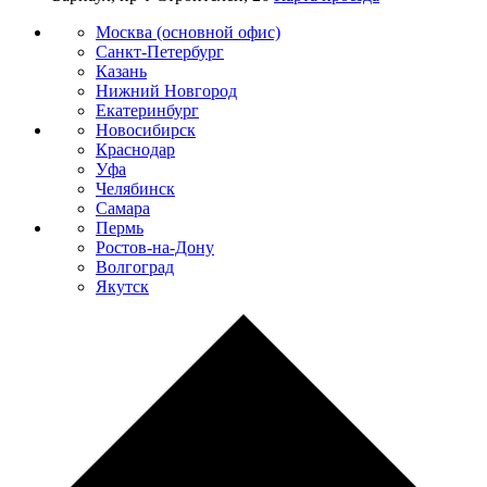
Москва (основной офис)
Санкт-Петербург
Казань
Нижний Новгород
Екатеринбург
Новосибирск
Краснодар
Уфа
Челябинск
Самара
Пермь
Ростов-на-Дону
Волгоград
Якутск