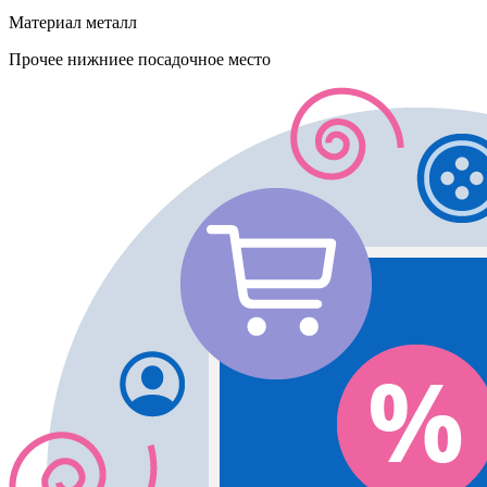
Материал
металл
Прочее
нижниее посадочное место