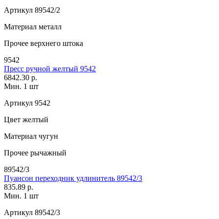
Артикул
89542/2
Материал
металл
Прочее
верхнего штока
9542
Пресс ручной желтый 9542
6842.30 р.
Мин. 1 шт
Артикул
9542
Цвет
желтый
Материал
чугун
Прочее
рычажный
89542/3
Пуансон переходник удлинитель 89542/3
835.89 р.
Мин. 1 шт
Артикул
89542/3