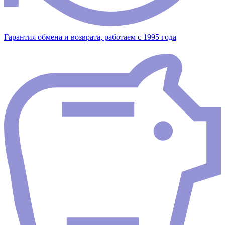
Гарантия обмена и возврата, работаем с 1995 года