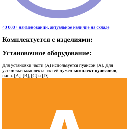
40 000+ наименований, актуальное наличие на складе
Комплектуется с изделиями:
Установочное оборудование:
Для установки части (А) используется пуансон [А]. Для
установки комплекта частей нужен
комплект пуансонов
,
напр. [А], [B], [С] и [D].