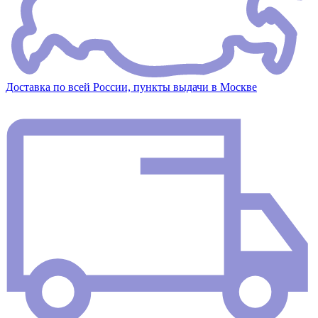
Доставка по всей России, пункты выдачи в Москве