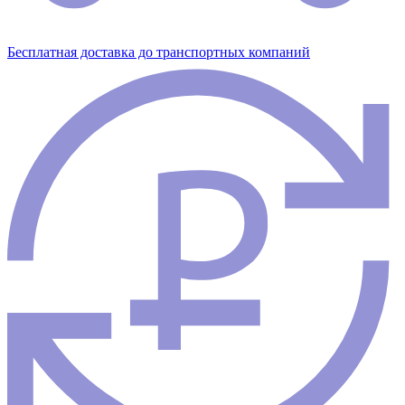
Бесплатная доставка до транспортных компаний