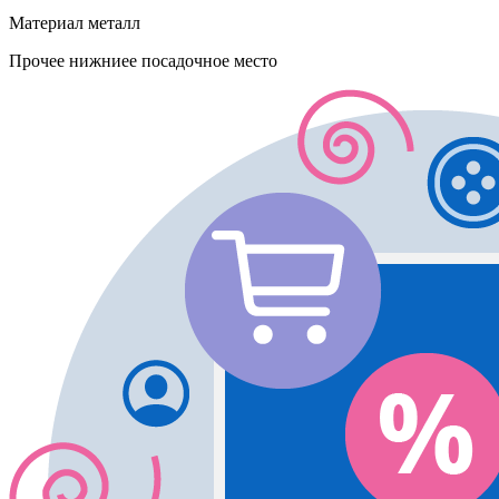
Материал
металл
Прочее
нижниее посадочное место