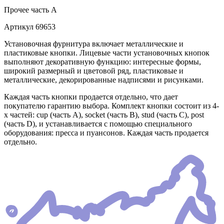
Прочее
часть A
Артикул
69653
Установочная фурнитура включает металлические и
пластиковые кнопки. Лицевые части установочных кнопок
выполняют декоративную функцию: интересные формы,
широкий размерный и цветовой ряд, пластиковые и
металлические, декорированные надписями и рисунками.
Каждая часть кнопки продается отдельно, что дает
покупателю гарантию выбора. Комплект кнопки состоит из 4-
х частей: cup (часть А), socket (часть В), stud (часть С), post
(часть D), и устанавливается с помощью специального
оборудования: пресса и пуансонов. Каждая часть продается
отдельно.