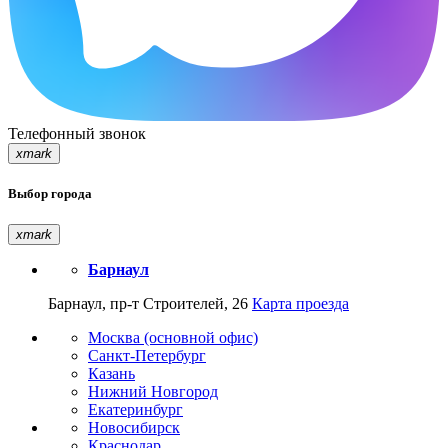
Телефонный звонок
xmark
Выбор города
xmark
Барнаул
Барнаул, пр-т Строителей, 26
Карта проезда
Москва (основной офис)
Санкт-Петербург
Казань
Нижний Новгород
Екатеринбург
Новосибирск
Краснодар