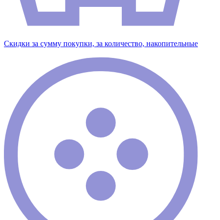
Скидки за сумму покупки, за количество, накопительные