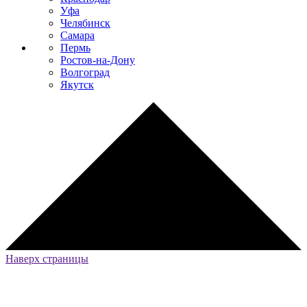
Уфа
Челябинск
Самара
Пермь
Ростов-на-Дону
Волгоград
Якутск
Наверх страницы