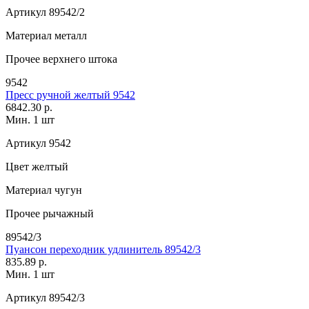
Артикул
89542/2
Материал
металл
Прочее
верхнего штока
9542
Пресс ручной желтый 9542
6842.30 р.
Мин. 1 шт
Артикул
9542
Цвет
желтый
Материал
чугун
Прочее
рычажный
89542/3
Пуансон переходник удлинитель 89542/3
835.89 р.
Мин. 1 шт
Артикул
89542/3