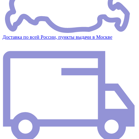
Доставка по всей России, пункты выдачи в Москве