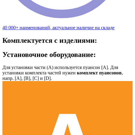
40 000+ наименований, актуальное наличие на складе
Комплектуется с изделиями:
Установочное оборудование:
Для установки части (А) используется пуансон [А]. Для
установки комплекта частей нужен
комплект пуансонов
,
напр. [А], [B], [С] и [D].