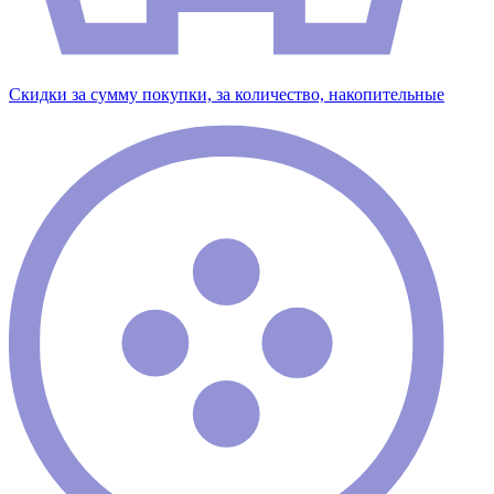
Скидки за сумму покупки, за количество, накопительные