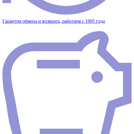
Гарантия обмена и возврата, работаем с 1995 года