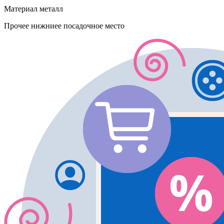
Материал
металл
Прочее
нижниее посадочное место