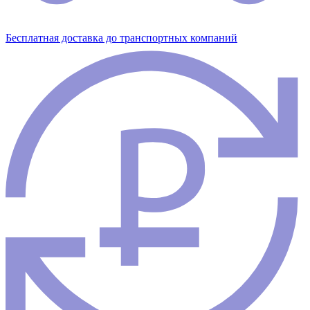
Бесплатная доставка до транспортных компаний