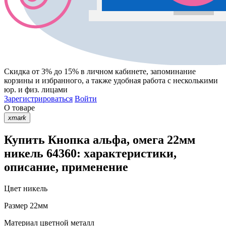
Скидка от 3% до 15%
в личном кабинете, запоминание
корзины
и
избранного
, а также удобная работа с несколькими
юр. и физ. лицами
Зарегистрироваться
Войти
О товаре
xmark
Купить Кнопка альфа, омега 22мм
никель 64360: характеристики,
описание, применение
Цвет
никель
Размер
22мм
Материал
цветной металл