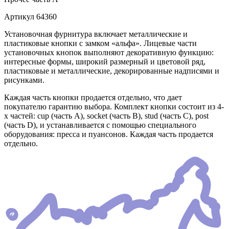
Артикул
64360
Установочная фурнитура включает металлические и
пластиковые кнопки с замком «альфа». Лицевые части
установочных кнопок выполняют декоративную функцию:
интересные формы, широкий размерный и цветовой ряд,
пластиковые и металлические, декорированные надписями и
рисунками.
Каждая часть кнопки продается отдельно, что дает
покупателю гарантию выбора. Комплект кнопки состоит из 4-
х частей: cup (часть А), socket (часть В), stud (часть С), post
(часть D), и устанавливается с помощью специального
оборудования: пресса и пуансонов. Каждая часть продается
отдельно.