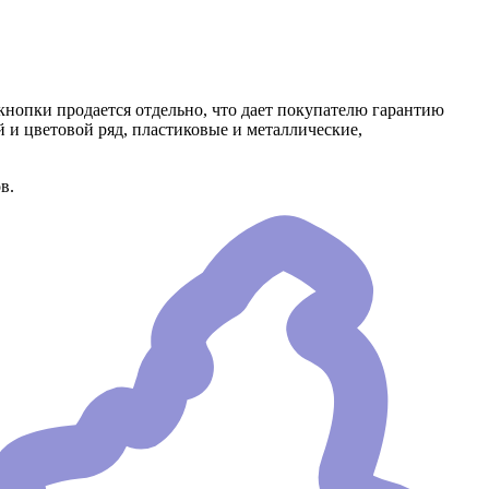
кнопки продается отдельно, что дает покупателю гарантию
и цветовой ряд, пластиковые и металлические,
в.