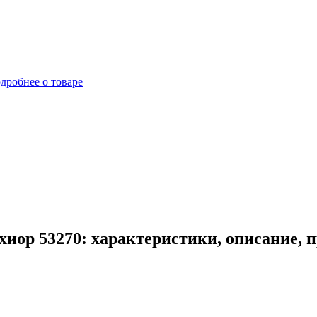
дробнее о товаре
хиор 53270: характеристики, описание, 