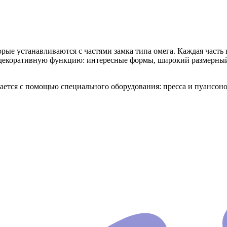
е устанавливаются с частями замка типа омега. Каждая часть 
декоративную функцию: интересные формы, широкий размерный 
вается с помощью специального оборудования: пресса и пуансоно