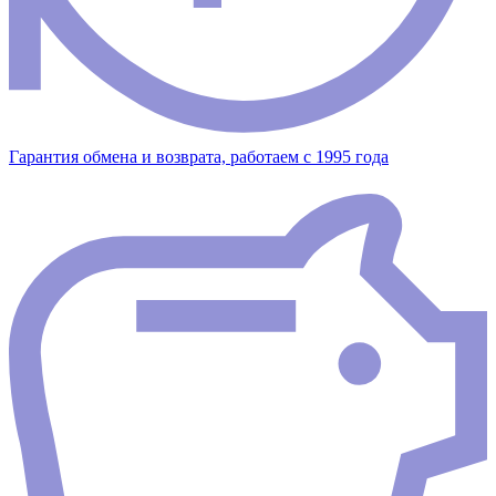
Гарантия обмена и возврата, работаем с 1995 года