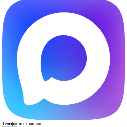
Телефонный звонок