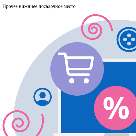
Прочее
нижниее посадочное место