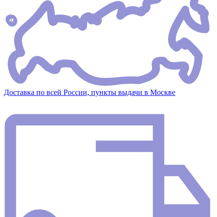
Доставка по всей России, пункты выдачи в Москве