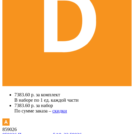
7383.60 р. за комплект
В наборе по
1 ед.
каждой части
7383.60 р. за набор
По сумме заказа –
скидки
859026