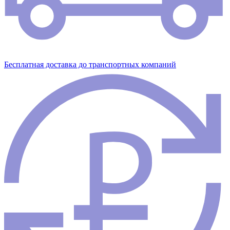
Бесплатная доставка до транспортных компаний