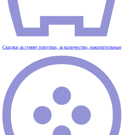
Скидки за сумму покупки, за количество, накопительные